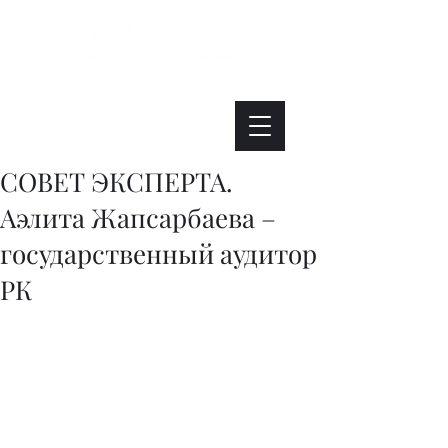
Интересно. Полезно. Модно.
СОВЕТ ЭКСПЕРТА.
Аэлита Жапсарбаева –
государственный аудитор
РК