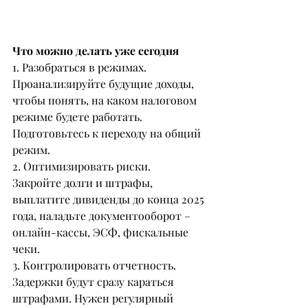
Что можно делать уже сегодня
1. Разобраться в режимах.
Проанализируйте будущие доходы, 
чтобы понять, на каком налоговом 
режиме будете работать. 
Подготовьтесь к переходу на общий 
режим.
2. Оптимизировать риски.
Закройте долги и штрафы, 
выплатите дивиденды до конца 2025 
года, наладьте документооборот – 
онлайн-кассы, ЭСФ, фискальные 
чеки.
3. Контролировать отчетность.
Задержки будут сразу караться 
штрафами. Нужен регулярный 