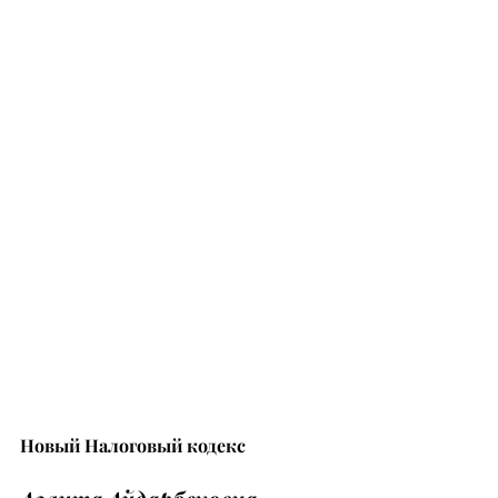
Новый Налоговый кодекс