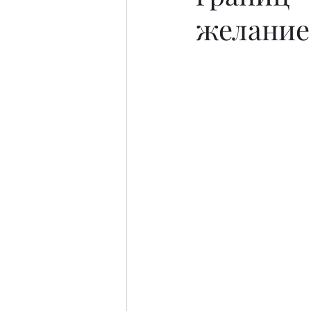
желание