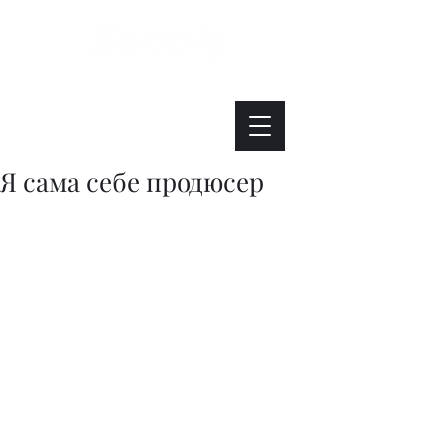
Интересно. Полезно. Модно.
Я сама себе продюсер