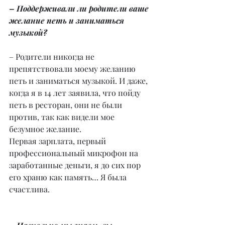
– Поддерживали ли родители ваше 
желание петь и заниматься 
музыкой?
– Родители никогда не 
препятствовали моему желанию 
петь и заниматься музыкой. И даже, 
когда я в 14 лет заявила, что пойду 
петь в ресторан, они не были 
против, так как видели мое 
безумное желание.
Первая зарплата, первый 
профессиональный микрофон на 
заработанные деньги, я до сих пор 
его храню как память… Я была 
счастлива.