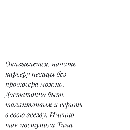
Оказывается, начать 
карьеру певицы без 
продюсера можно. 
Достаточно быть 
талантливым и верить 
в свою звезду. Именно 
так поступила Тина 