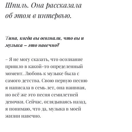
Шпиль. Она рассказала 
об этом в интервью.
Т
ина, когда вы осознали, что вы и 
музыка – это навечно?
– Я не могу сказать, что осознание 
пришло в какой-то определенный 
момент. Любовь к музыке была с 
самого детства. Свою первую песню 
я написала в семь лет, она наивная, 
но всё же это песня семилетней 
девочки. Сейчас, оглядываясь назад, 
я понимаю, что да, музыка в моей 
жизни навечно.