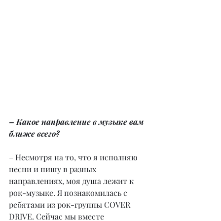
– Какое направление в музыке вам 
ближе всего?
– Несмотря на то, что я исполняю 
песни и пишу в разных 
направлениях, моя душа лежит к 
рок-музыке. Я познакомилась с 
ребятами из рок-группы COVER 
DRIVE. Сейчас мы вместе 