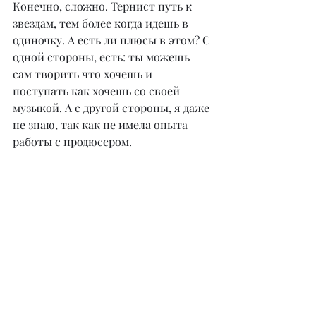
Конечно, сложно. Тернист путь к 
звездам, тем более когда идешь в 
одиночку. А есть ли плюсы в этом? С 
одной стороны, есть: ты можешь 
сам творить что хочешь и 
поступать как хочешь со своей 
музыкой. А с другой стороны, я даже 
не знаю, так как не имела опыта 
работы с продюсером.