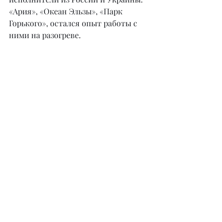
«Ария», «Океан Эльзы», «Парк 
Горького», остался опыт работы с 
ними на разогреве.