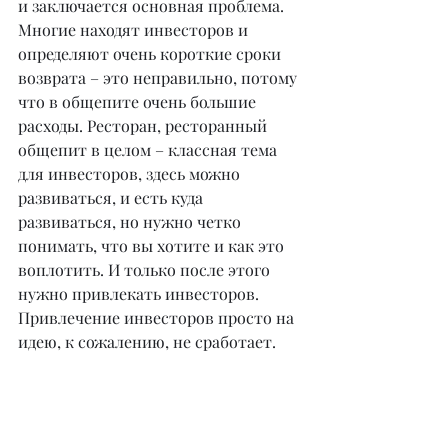
и заключается основная проблема. 
Многие находят инвесторов и 
определяют очень короткие сроки 
возврата – это неправильно, потому 
что в общепите очень большие 
расходы. Ресторан, ресторанный 
общепит в целом – классная тема 
для инвесторов, здесь можно 
развиваться, и есть куда 
развиваться, но нужно четко 
понимать, что вы хотите и как это 
воплотить. И только после этого 
нужно привлекать инвесторов. 
Привлечение инвесторов просто на 
идею, к сожалению, не сработает.