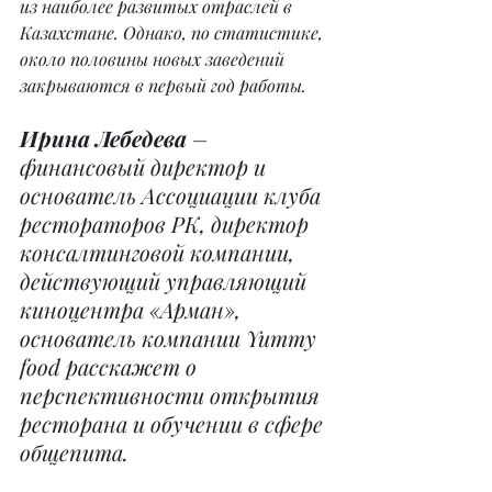
из наиболее развитых отраслей в 
Казахстане. Однако, по статистике, 
около половины новых заведений 
закрываются в первый год работы.
Ирина Лебедева
 – 
финансовый директор и 
основатель Ассоциации клуба 
рестораторов РК, директор 
консалтинговой компании, 
действующий управляющий 
киноцентра «Арман», 
основатель компании Yummy 
food расскажет о 
перспективности открытия 
ресторана и обучении в сфере 
общепита.