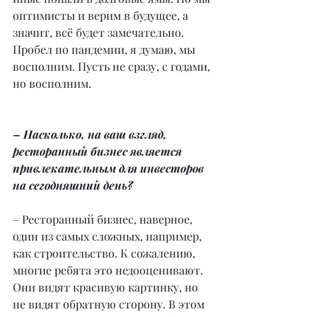
оптимисты и верим в будущее, а 
значит, всё будет замечательно. 
Пробел по пандемии, я думаю, мы 
восполним. Пусть не сразу, с годами, 
но восполним.
– Насколько, на ваш взгляд, 
ресторанный бизнес является 
привлекательным для инвесторов 
на сегодняшний день?
– Ресторанный бизнес, наверное, 
один из самых сложных, например, 
как строительство. К сожалению, 
многие ребята это недооценивают. 
Они видят красивую картинку, но 
не видят обратную сторону. В этом 