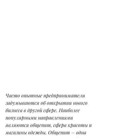
Часто опытные предприниматели 
задумываются об открытии нового 
бизнеса в другой сфере. Наиболее 
популярными направлениями 
являются общепит, сфера красоты и 
магазины одежды. Общепит – одна 