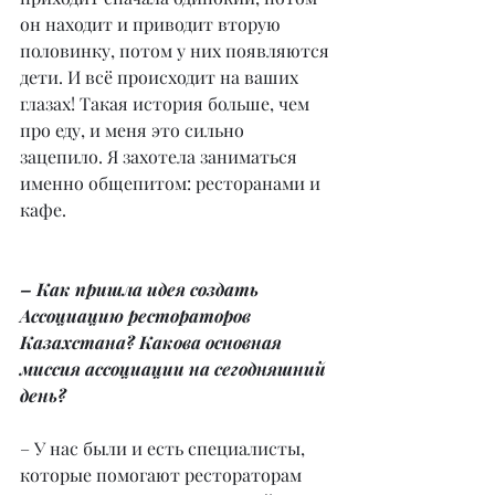
он находит и приводит вторую 
половинку, потом у них появляются 
дети. И всё происходит на ваших 
глазах! Такая история больше, чем 
про еду, и меня это сильно 
зацепило. Я захотела заниматься 
именно общепитом: ресторанами и 
кафе.
– Как пришла идея создать 
Ассоциацию рестораторов 
Казахстана? Какова основная 
миссия ассоциации на сегодняшний 
день?
– У нас были и есть специалисты, 
которые помогают рестораторам 