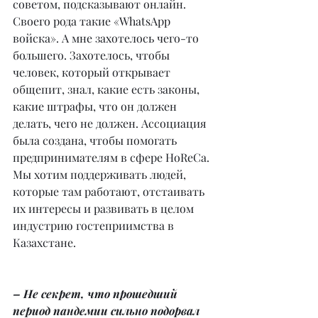
советом, подсказывают онлайн. 
Своего рода такие «WhatsApp 
войска». А мне захотелось чего-то 
большего. Захотелось, чтобы 
человек, который открывает 
общепит, знал, какие есть законы, 
какие штрафы, что он должен 
делать, чего не должен. Ассоциация 
была создана, чтобы помогать 
предпринимателям в сфере HoReCa. 
Мы хотим поддерживать людей, 
которые там работают, отстаивать 
их интересы и развивать в целом 
индустрию гостеприимства в 
Казахстане.
– Не секрет, что прошедший 
период пандемии сильно подорвал 