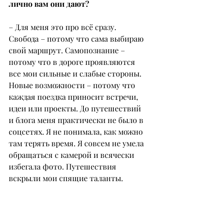
лично вам они дают?
– Для меня это про всё сразу. 
Свобода – потому что сама выбираю 
свой маршрут. Самопознание – 
потому что в дороге проявляются 
все мои сильные и слабые стороны. 
Новые возможности – потому что 
каждая поездка приносит встречи, 
идеи или проекты. До путешествий 
и блога меня практически не было в 
соцсетях. Я не понимала, как можно 
там терять время. Я совсем не умела 
обращаться с камерой и всячески 
избегала фото. Путешествия 
вскрыли мои спящие таланты.
– Есть ли у вас последователи?