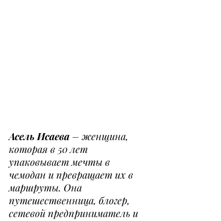
Асель Исаева
 – женщина, 
которая в 50 лет 
упаковывает мечты в 
чемодан и превращает их в 
маршруты. Она 
путешественница, блогер, 
сетевой предприниматель и 