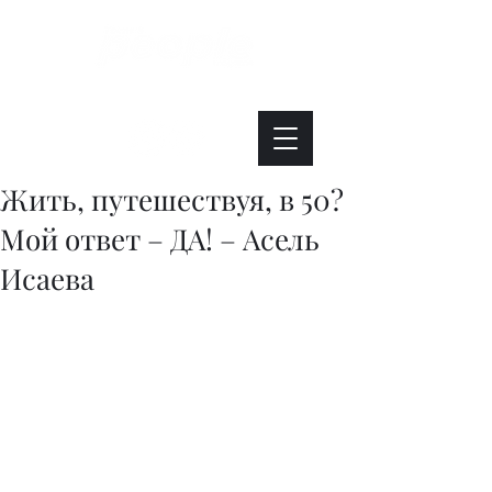
Интересно. Полезно. Модно.
Жить, путешествуя, в 50?
Мой ответ – ДА! – Асель
Исаева