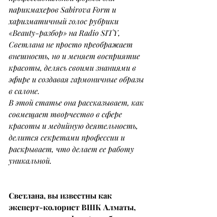
парикмахеров Sabirova Form и 
харизматичный голос рубрики 
«Beauty-разбор» на Radio SITY, 
Светлана не просто преображает 
внешность, но и меняет восприятие 
красоты, делясь своими знаниями в 
эфире и создавая гармоничные образы 
в салоне.
В этой статье она рассказывает, как 
совмещает творчество в сфере 
красоты и медийную деятельность, 
делится секретами профессии и 
раскрывает, что делает ее работу 
уникальной.
Светлана, вы известны как 
эксперт-колорист ВШК Алматы, 