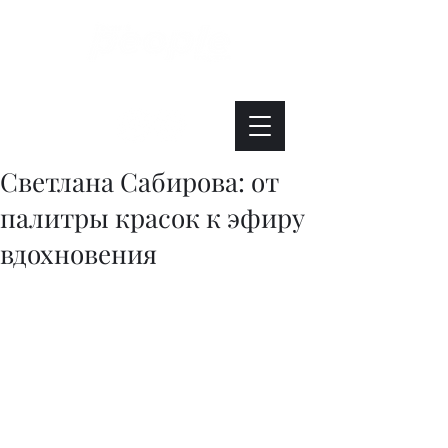
Интересно. Полезно. Модно.
Светлана Сабирова: от
палитры красок к эфиру
вдохновения