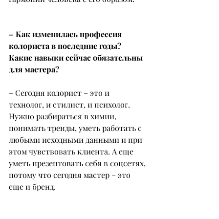
– Как изменилась профессия 
колориста в последние годы? 
Какие навыки сейчас обязательны 
для мастера?
– Сегодня колорист – это и 
технолог, и стилист, и психолог. 
Нужно разбираться в химии, 
понимать тренды, уметь работать с 
любыми исходными данными и при 
этом чувствовать клиента. А еще 
уметь презентовать себя в соцсетях, 
потому что сегодня мастер – это 
еще и бренд.