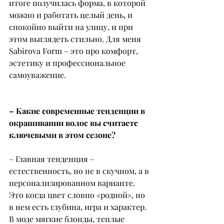
итоге получилась форма, в которой 
можно и работать целый день, и 
спокойно выйти на улицу, и при 
этом выглядеть стильно. Для меня 
Sabirova Form – это про комфорт, 
эстетику и профессиональное 
самоуважение.
– Какие современные тенденции в 
окрашивании волос вы считаете 
ключевыми в этом сезоне?
– Главная тенденция – 
естественность, но не в скучном, а в 
персонализированном варианте. 
Это когда цвет словно «родной», но 
в нем есть глубина, игра и характер. 
В моде мягкие блонды, теплые 