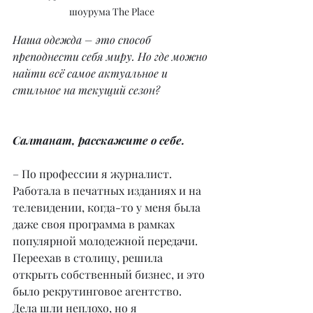
шоурума The Place
Наша одежда – это способ 
преподнести себя миру. Но где можно 
найти всё самое актуальное и 
стильное на текущий сезон?
Салтанат, расскажите о себе.
– По профессии я журналист. 
Работала в печатных изданиях и на 
телевидении, когда-то у меня была 
даже своя программа в рамках 
популярной молодежной передачи. 
Переехав в столицу, решила 
открыть собственный бизнес, и это 
было рекрутинговое агентство. 
Дела шли неплохо, но я 