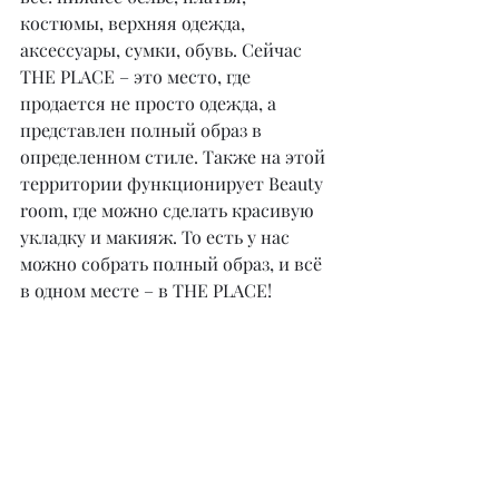
костюмы, верхняя одежда, 
аксессуары, сумки, обувь. Сейчас 
THE PLACE – это место, где 
продается не просто одежда, а 
представлен полный образ в 
определенном стиле. Также на этой 
территории функционирует Beauty 
room, где можно сделать красивую 
укладку и макияж. То есть у нас 
можно собрать полный образ, и всё 
в одном месте – в THE PLACE!