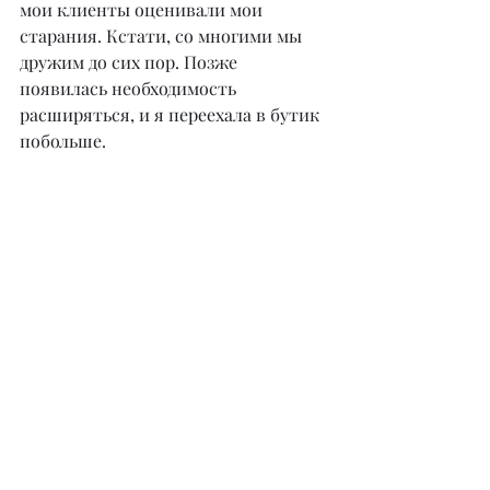
мои клиенты оценивали мои 
старания. Кстати, со многими мы 
дружим до сих пор. Позже 
появилась необходимость 
расширяться, и я переехала в бутик 
побольше.