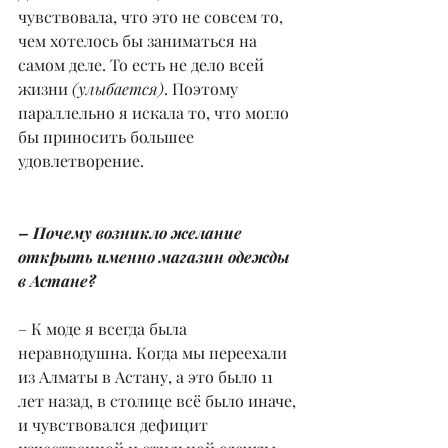
чувствовала, что это не совсем то, 
чем хотелось бы заниматься на 
самом деле. То есть не дело всей 
жизни 
(улыбается)
. Поэтому 
параллельно я искала то, что могло 
бы приносить большее 
удовлетворение.
– Почему возникло желание 
открыть именно магазин одежды 
в Астане?
– К моде я всегда была 
неравнодушна. Когда мы переехали 
из Алматы в Астану, а это было 11 
лет назад, в столице всё было иначе, 
и чувствовался дефицит 