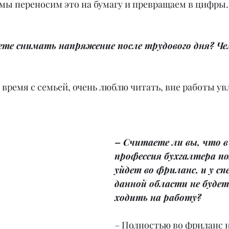
 мы переносим это на бумагу и превращаем в цифры.
те снимать напряжение после трудового дня? Чем
время с семьей, очень люблю читать, вне работы ув
– Считаете ли вы, что в
профессия бухгалтера п
уйдет во фриланс, и у с
данной области не будет
ходить на работу?
– Полностью во фриланс 