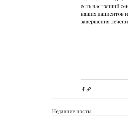
есть настоящий сек
наших пациентов и
завершения лечени
Недавние посты