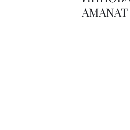
AMANAT 