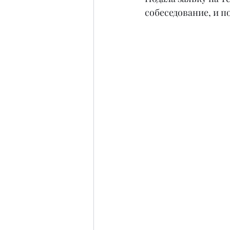
собеседование, и п