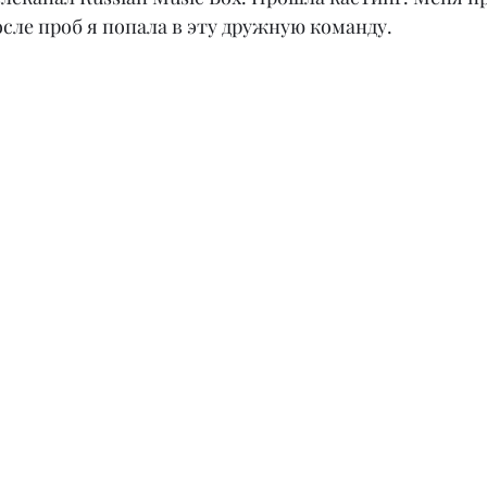
осле проб я попала в эту дружную команду.