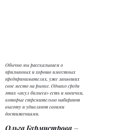
Обычно мы рассказываем о 
признанных и хорошо известных 
предпринимателях, уже занявших 
свое место на рынке. Однако среди 
этих «акул бизнеса» есть и новички, 
которые стремительно набирают 
высоту и удивляют своими 
достижениями.
Ольга Бурмистрова
 – 