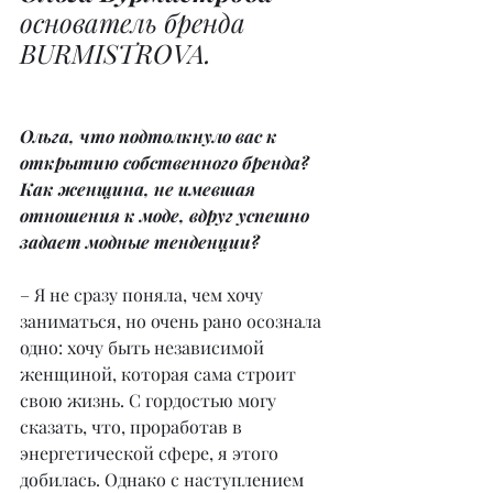
основатель бренда 
BURMISTROVA.
Ольга, что подтолкнуло вас к 
открытию собственного бренда? 
Как женщина, не имевшая 
отношения к моде, вдруг успешно 
задает модные тенденции?
– Я не сразу поняла, чем хочу 
заниматься, но очень рано осознала 
одно: хочу быть независимой 
женщиной, которая сама строит 
свою жизнь. С гордостью могу 
сказать, что, проработав в 
энергетической сфере, я этого 
добилась. Однако с наступлением 