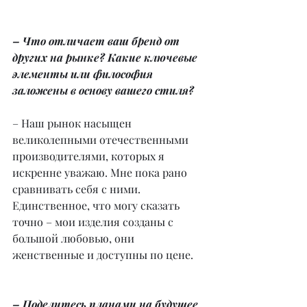
– Что отличает ваш бренд от 
других на рынке? Какие ключевые 
элементы или философия 
заложены в основу вашего стиля?
– Наш рынок насыщен 
великолепными отечественными 
производителями, которых я 
искренне уважаю. Мне пока рано 
сравнивать себя с ними. 
Единственное, что могу сказать 
точно – мои изделия созданы с 
большой любовью, они 
женственные и доступны по цене.
– Поделитесь планами на будущее 