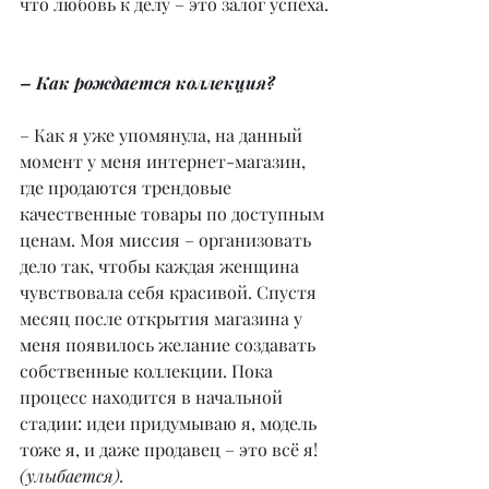
что любовь к делу – это залог успеха.
– Как рождается коллекция?
– Как я уже упомянула, на данный 
момент у меня интернет-магазин, 
где продаются трендовые 
качественные товары по доступным 
ценам. Моя миссия – организовать 
дело так, чтобы каждая женщина 
чувствовала себя красивой. Спустя 
месяц после открытия магазина у 
меня появилось желание создавать 
собственные коллекции. Пока 
процесс находится в начальной 
стадии: идеи придумываю я, модель 
тоже я, и даже продавец – это всё я!
(улыбается).