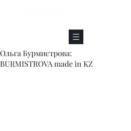
Интересно. Полезно. Модно.
Ольга Бурмистрова:
BURMISTROVA made in KZ