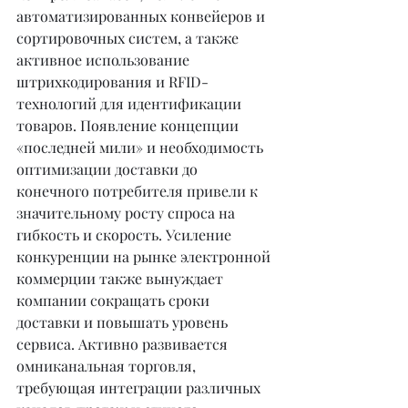
автоматизированных конвейеров и 
сортировочных систем, а также 
активное использование 
штрихкодирования и RFID-
технологий для идентификации 
товаров. Появление концепции 
«последней мили» и необходимость 
оптимизации доставки до 
конечного потребителя привели к 
значительному росту спроса на 
гибкость и скорость. Усиление 
конкуренции на рынке электронной 
коммерции также вынуждает 
компании сокращать сроки 
доставки и повышать уровень 
сервиса. Активно развивается 
омниканальная торговля, 
требующая интеграции различных 