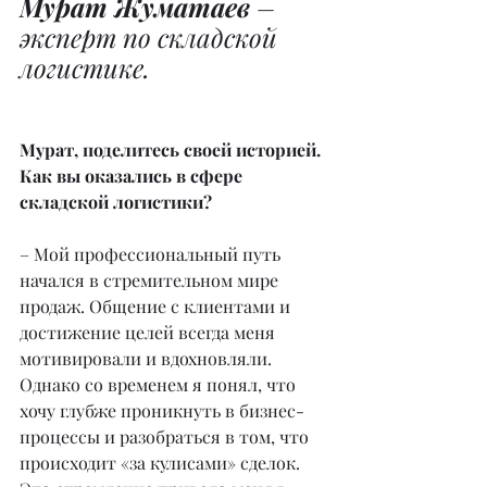
Мурат Жуматаев
 – 
эксперт по складской 
логистике.
Мурат, поделитесь своей историей. 
Как вы оказались в сфере 
складской логистики?
– Мой профессиональный путь 
начался в стремительном мире 
продаж. Общение с клиентами и 
достижение целей всегда меня 
мотивировали и вдохновляли. 
Однако со временем я понял, что 
хочу глубже проникнуть в бизнес-
процессы и разобраться в том, что 
происходит «за кулисами» сделок. 