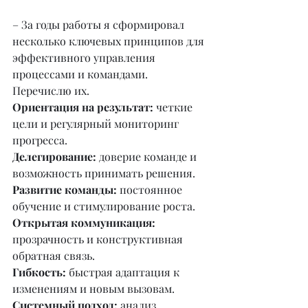
– За годы работы я сформировал 
несколько ключевых принципов для 
эффективного управления 
процессами и командами. 
Перечислю их.
Ориентация на результат:
 четкие 
цели и регулярный мониторинг 
прогресса.
Делегирование:
 доверие команде и 
возможность принимать решения.
Развитие команды:
 постоянное 
обучение и стимулирование роста.
Открытая коммуникация:
прозрачность и конструктивная 
обратная связь.
Гибкость: 
быстрая адаптация к 
изменениям и новым вызовам.
Системный подход: 
анализ 