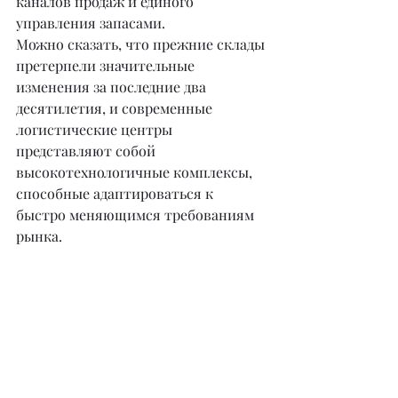
каналов продаж и единого 
управления запасами.
Можно сказать, что прежние склады 
претерпели значительные 
изменения за последние два 
десятилетия, и современные 
логистические центры 
представляют собой 
высокотехнологичные комплексы, 
способные адаптироваться к 
быстро меняющимся требованиям 
рынка.