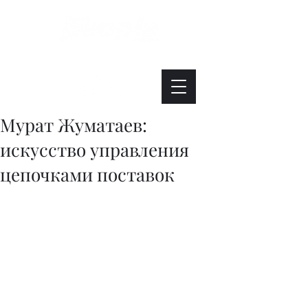
Интересно. Полезно. Модно.
Мурат Жуматаев:
искусство управления
цепочками поставок