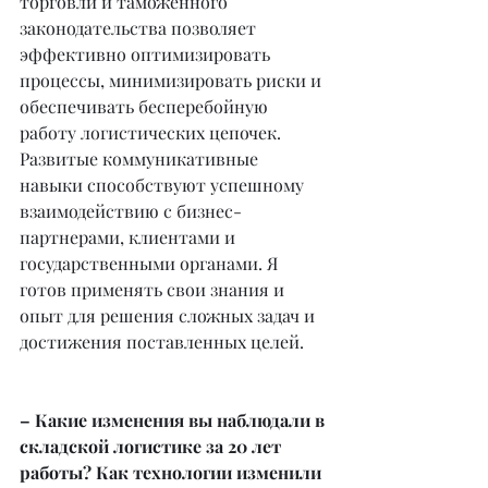
торговли и таможенного 
законодательства позволяет 
эффективно оптимизировать 
процессы, минимизировать риски и 
обеспечивать бесперебойную 
работу логистических цепочек. 
Развитые коммуникативные 
навыки способствуют успешному 
взаимодействию с бизнес-
партнерами, клиентами и 
государственными органами. Я 
готов применять свои знания и 
опыт для решения сложных задач и 
достижения поставленных целей.
– Какие изменения вы наблюдали в 
складской логистике за 20 лет 
работы? Как технологии изменили 