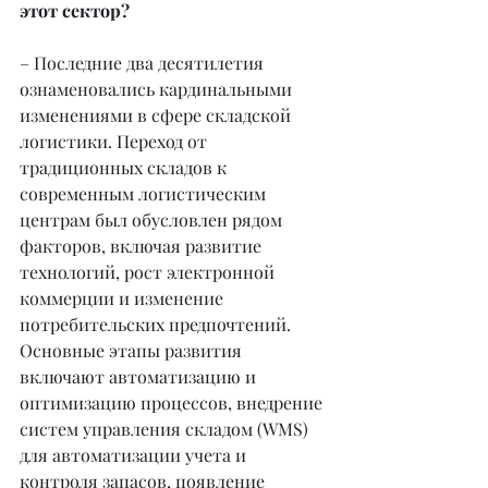
этот сектор?
– Последние два десятилетия 
ознаменовались кардинальными 
изменениями в сфере складской 
логистики. Переход от 
традиционных складов к 
современным логистическим 
центрам был обусловлен рядом 
факторов, включая развитие 
технологий, рост электронной 
коммерции и изменение 
потребительских предпочтений. 
Основные этапы развития 
включают автоматизацию и 
оптимизацию процессов, внедрение 
систем управления складом (WMS) 
для автоматизации учета и 
контроля запасов, появление 