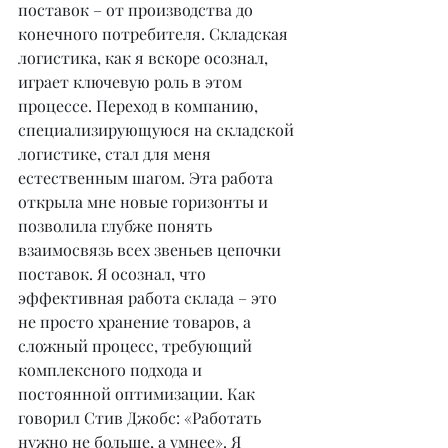
поставок – от производства до 
конечного потребителя. Складская 
логистика, как я вскоре осознал, 
играет ключевую роль в этом 
процессе. Переход в компанию, 
специализирующуюся на складской 
логистике, стал для меня 
естественным шагом. Эта работа 
открыла мне новые горизонты и 
позволила глубже понять 
взаимосвязь всех звеньев цепочки 
поставок. Я осознал, что 
эффективная работа склада – это 
не просто хранение товаров, а 
сложный процесс, требующий 
комплексного подхода и 
постоянной оптимизации. Как 
говорил Стив Джобс: «Работать 
нужно не больше, а умнее». Я 