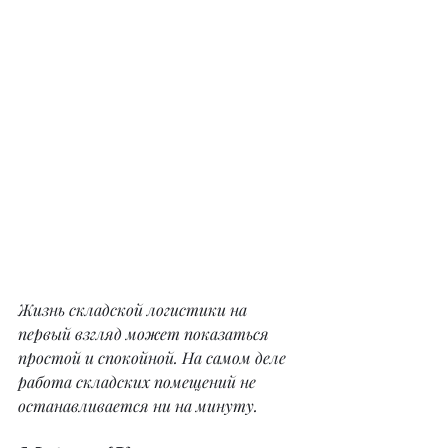
Жизнь складской логистики на 
первый взгляд может показаться 
простой и спокойной. На самом деле 
работа складских помещений не 
останавливается ни на минуту.