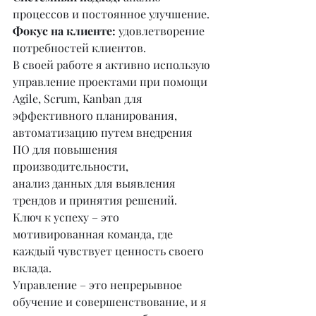
процессов и постоянное улучшение.
Фокус на клиенте:
 удовлетворение 
потребностей клиентов.
В своей работе я активно использую 
управление проектами при помощи 
Agile, Scrum, Kanban для 
эффективного планирования,
автоматизацию путем внедрения 
ПО для повышения 
производительности,
анализ данных для выявления 
трендов и принятия решений.
Ключ к успеху – это 
мотивированная команда, где 
каждый чувствует ценность своего 
вклада.
Управление – это непрерывное 
обучение и совершенствование, и я 