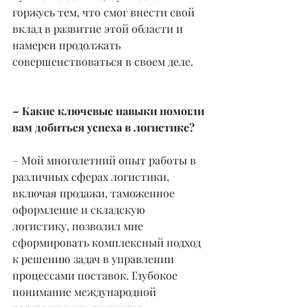
горжусь тем, что смог внести свой 
вклад в развитие этой области и 
намерен продолжать 
совершенствоваться в своем деле.
– Какие ключевые навыки помогли 
вам добиться успеха в логистике?
– Мой многолетний опыт работы в 
различных сферах логистики, 
включая продажи, таможенное 
оформление и складскую 
логистику, позволил мне 
сформировать комплексный подход 
к решению задач в управлении 
процессами поставок. Глубокое 
понимание международной 