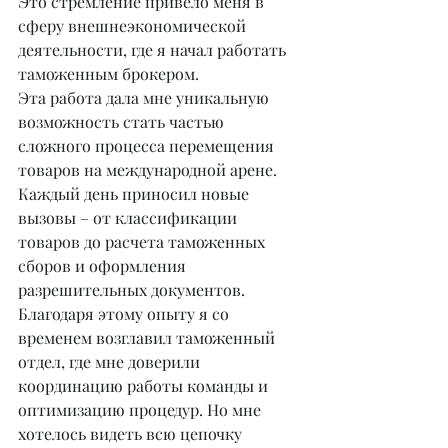
Это стремление привело меня в 
сферу внешнеэкономической 
деятельности, где я начал работать 
таможенным брокером.
Эта работа дала мне уникальную 
возможность стать частью 
сложного процесса перемещения 
товаров на международной арене. 
Каждый день приносил новые 
вызовы – от классификации 
товаров до расчета таможенных 
сборов и оформления 
разрешительных документов. 
Благодаря этому опыту я со 
временем возглавил таможенный 
отдел, где мне доверили 
координацию работы команды и 
оптимизацию процедур. Но мне 
хотелось видеть всю цепочку 