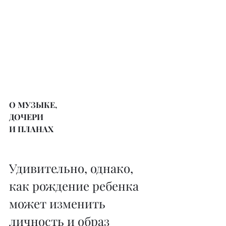
О МУЗЫКЕ,
ДОЧЕРИ
И ПЛАНАХ
Удивительно, однако, 
как рождение ребенка 
может изменить 
личность и образ 