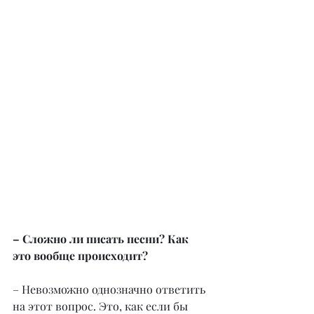
– Сложно ли писать песни? Как 
это вообще происходит?
– Невозможно однозначно ответить 
на этот вопрос. Это, как если бы 