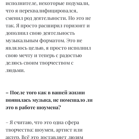
исполнителе, некоторые подумали, 
что я переквалифицировался, 
сменил род деятельности. Но это не 
так. Я просто расширил горизонт и 
дополнил свою деятельность 
музыкальным форматом. Это не 
являлось целью, я просто исполнил 
свою мечту и теперь с радостью 
делюсь своим творчеством с 
людьми.
– После того как в вашей жизни 
появилась музыка, не помешало ли 
это в работе шоумена?
– Я считаю, что это одна сфера 
творчества: шоумен, артист или 
актер. Всё это доставляет людям 