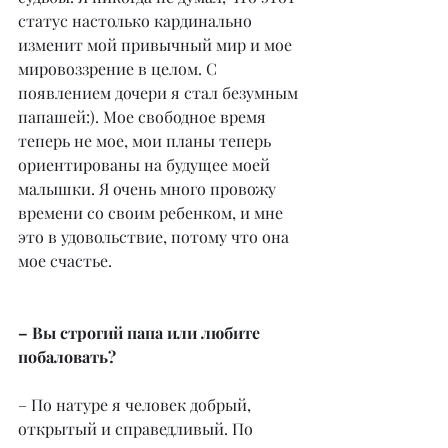
статус настолько кардинально 
изменит мой привычный мир и мое 
мировоззрение в целом. С 
появлением дочери я стал безумным 
папашей:). Мое свободное время 
теперь не мое, мои планы теперь 
ориентированы на будущее моей 
малышки. Я очень много провожу 
времени со своим ребенком, и мне 
это в удовольствие, потому что она 
мое счастье.
– Вы строгий папа или любите 
побаловать?
– По натуре я человек добрый, 
открытый и справедливый. По 