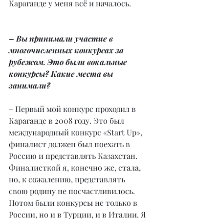
Караганде у меня всё и началось.
– Вы принимали участие в 
многочисленных конкурсах за 
рубежом. Это были вокальные 
конкурсы? Какие места вы 
занимали?
– Первый мой конкурс проходил в 
Караганде в 2008 году. Это был 
международный конкурс «Start Up», 
финалист должен был поехать в 
Россию и представлять Казахстан. 
Финалисткой я, конечно же, стала, 
но, к сожалению, представлять 
свою родину не посчастливилось. 
Потом были конкурсы не только в 
России, но и в Турции, и в Италии. Я 