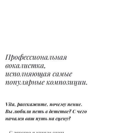
Профессиональная 
вокалистка, 
исполняющая самые 
популярные композиции.
Vita, расскажите, почему пение. 
Вы любили петь в детстве? С чего 
начался ваш путь на сцену?
– С детства я хотела стать 