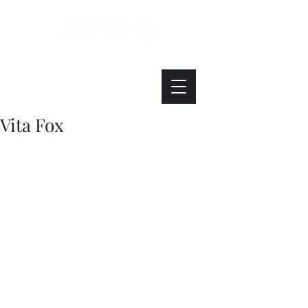
Интересно. Полезно. Модно.
Vita Fox