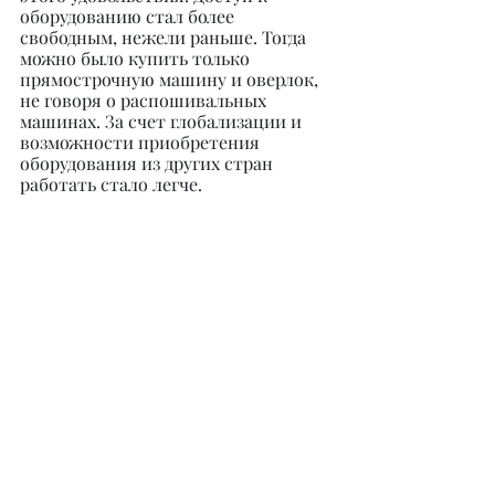
оборудованию стал более 
свободным, нежели раньше. Тогда 
можно было купить только 
прямострочную машину и оверлок, 
не говоря о распошивальных 
машинах. За счет глобализации и 
возможности приобретения 
оборудования из других стран 
работать стало легче.