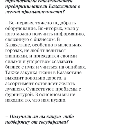
трудностями сталкиваются 
предприниматели Казахстана в 
легкой промышленности?
– Во-первых, тяжело подобрать 
оборудование. Во-вторых, мало у 
кого можно получить информацию, 
связанную с бизнесом. В 
Казахстане, особенно в маленьких 
городах, не любят делиться 
знаниями, и приходится своими 
силами и упорством создавать 
бизнес с нуля и учиться на ошибках. 
Также закупка ткани в Казахстане 
выходит довольно дорого, а 
ассортимент оставляет желать 
лучшего. Существуют проблемы с 
фурнитурой. В основном мы не 
находим то, что нам нужно.
– Получали ли вы какую-либо 
поддержку от государства?