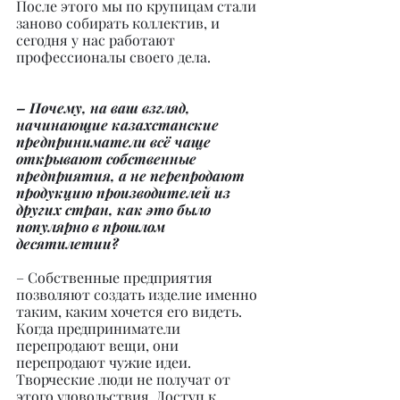
После этого мы по крупицам стали 
заново собирать коллектив, и 
сегодня у нас работают 
профессионалы своего дела.
– Почему, на ваш взгляд, 
начинающие казахстанские 
предприниматели всё чаще 
открывают собственные 
предприятия, а не перепродают 
продукцию производителей из 
других стран, как это было 
популярно в прошлом 
десятилетии?
– Собственные предприятия 
позволяют создать изделие именно 
таким, каким хочется его видеть. 
Когда предприниматели 
перепродают вещи, они 
перепродают чужие идеи. 
Творческие люди не получат от 
этого удовольствия. Доступ к 