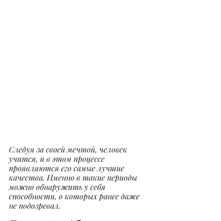
Следуя за своей мечтой, человек 
учится, и в этом процессе 
проявляются его самые лучшие 
качества. Именно в такие периоды 
можно обнаружить у себя 
способности, о которых ранее даже 
не подозревал.