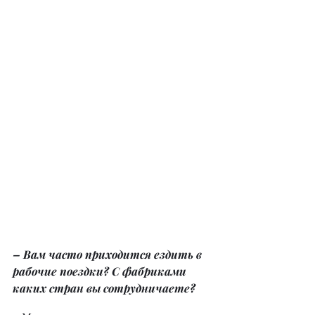
– Вам часто приходится ездить в 
рабочие поездки? С фабриками 
каких стран вы сотрудничаете?