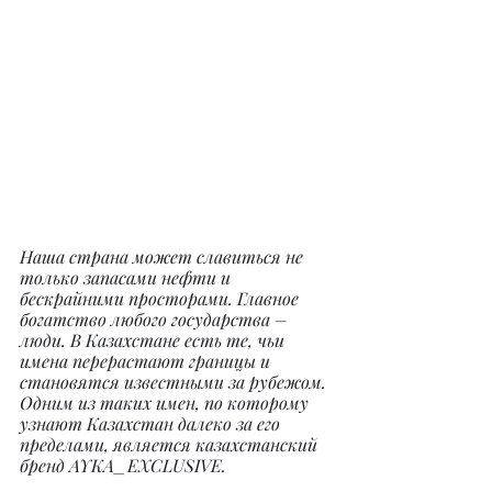
Наша страна может славиться не 
только запасами нефти и 
бескрайними просторами. Главное 
богатство любого государства – 
люди. В Казахстане есть те, чьи 
имена перерастают границы и 
становятся известными за рубежом. 
Одним из таких имен, по которому 
узнают Казахстан далеко за его 
пределами, является казахстанский 
бренд AYKA_EXCLUSIVE.