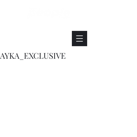
Интересно. Полезно. Модно.
AYKA_EXCLUSIVE