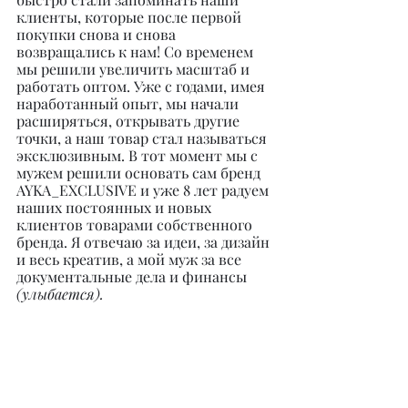
клиенты, которые после первой 
покупки снова и снова 
возвращались к нам! Со временем 
мы решили увеличить масштаб и 
работать оптом. Уже с годами, имея 
наработанный опыт, мы начали 
расширяться, открывать другие 
точки, а наш товар стал называться 
эксклюзивным. В тот момент мы с 
мужем решили основать сам бренд 
AYKA_EXCLUSIVE и уже 8 лет радуем 
наших постоянных и новых 
клиентов товарами собственного 
бренда. Я отвечаю за идеи, за дизайн 
и весь креатив, а мой муж за все 
документальные дела и финансы 
(улыбается).