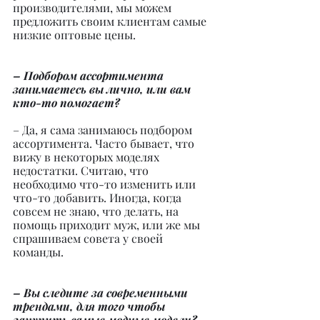
производителями, мы можем 
предложить своим клиентам самые 
низкие оптовые цены.
– Подбором ассортимента 
занимаетесь вы лично, или вам
кто-то помогает?
– Да, я сама занимаюсь подбором 
ассортимента. Часто бывает, что 
вижу в некоторых моделях 
недостатки. Считаю, что 
необходимо что-то изменить или 
что-то добавить. Иногда, когда 
совсем не знаю, что делать, на 
помощь приходит муж, или же мы 
спрашиваем совета у своей 
команды.
– Вы следите за современными 
трендами, для того чтобы 
закупить самые модные модели?