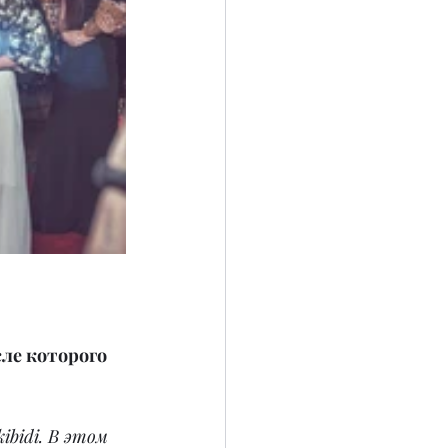
ле которого 
ibidi. В этом 