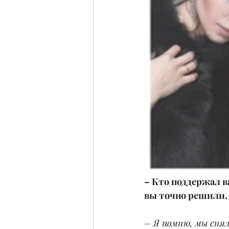
– Кто поддержал в
вы точно решили, 
– Я помню, мы сняли