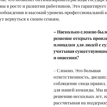
ны в росте и развитии работников. Это гарантирует
свобождения и высокий уровень профессиональной 
ут вернуться к своим семьям.
– Насколько сложно был
решение открыть произв
площадки для людей с су
учитывая существующие
и опасения?
– Сложно. Это большая 
ответственность, дисципл
соблюдение свода правил,
для нашей команды. Мы ш
решению несколько лет, н
рассчитывая на поддержк