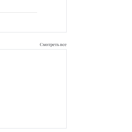
Смотреть все