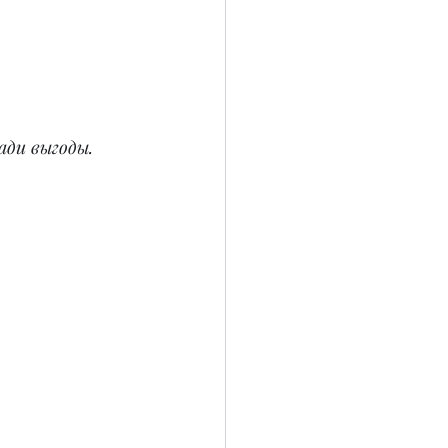
ади выгоды. 