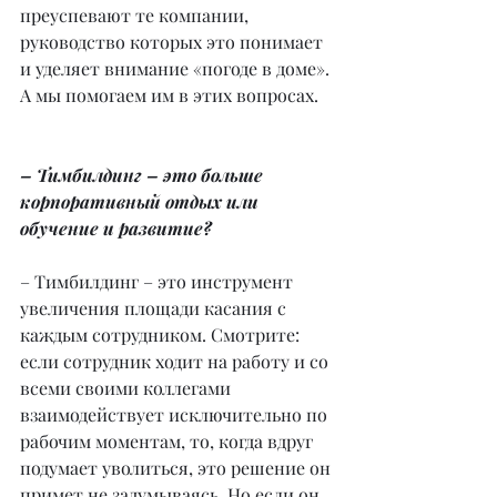
преуспевают те компании, 
руководство которых это понимает 
и уделяет внимание «погоде в доме». 
А мы помогаем им в этих вопросах.
– Тимбилдинг – это больше 
корпоративный отдых или 
обучение и развитие?
– Тимбилдинг – это инструмент 
увеличения площади касания с 
каждым сотрудником. Смотрите: 
если сотрудник ходит на работу и со 
всеми своими коллегами 
взаимодействует исключительно по 
рабочим моментам, то, когда вдруг 
подумает уволиться, это решение он 
примет не задумываясь. Но если он 