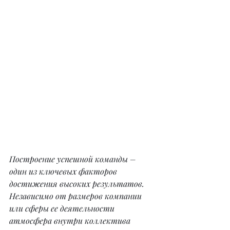
Построение успешной команды – 
один из ключевых факторов 
достижения высоких результатов. 
Независимо от размеров компании 
или сферы ее деятельности 
атмосфера внутри коллектива 