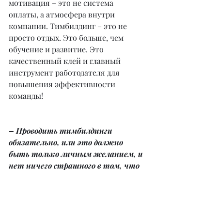
мотивация – это не система 
оплаты, а атмосфера внутри 
компании. Тимбилдинг – это не 
просто отдых. Это больше, чем 
обучение и развитие. Это 
качественный клей и главный 
инструмент работодателя для 
повышения эффективности 
команды!
– Проводить тимбилдинги 
обязательно, или это должно 
быть только личным желанием, и 
нет ничего страшного в том, что 
на внутреннем мероприятии 
компании присутствуют не все 
сотрудники?