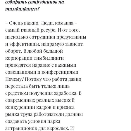
собирать сотрудников на 
тимбилдинги?
– Очень важно. Люди, команда – 
самый главный ресурс. И от того, 
насколько сотрудники продуктивны 
и эффективны, напрямую зависит 
оборот. В любой большой 
корпорации тимбилдинги 
проводятся наравне с важными 
совещаниями и конференциями. 
Почему? Потому что работа давно 
перестала быть только лишь 
средством получения заработка. В 
современных реалиях высокой 
конкуренции кадров и кризиса 
рынка труда работодатели должны 
создавать условия парка 
аттракционов для взрослых. И 