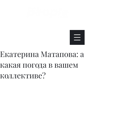
Интересно. Полезно. Модно.
Екатерина Матапова: а
какая погода в вашем
коллективе?