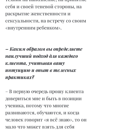
себя и своей теневой стороны, на 
раскрытие женственности и 
сексуальности, на встречу со своим 
«внутренним ребенком».
– Каким образом вы определяете 
наилучший подход для каждого 
клиента, учитывая вашу 
интуицию и опыт в телесных 
практиках?
– В первую очередь прошу клиента 
довериться мне и быть в позиции 
ученика, потому что многие 
развиваются, обучаются, и когда 
человек говорит «я всё знаю», то он 
мало что может взять для себя 