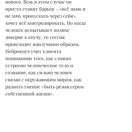
нового. Ведь в этом случае он 
просто ставит барьер – «всё знаю и 
не хочу пропускать через себя», 
хочет всё контролировать. Но когда 
человек испытывает полное 
доверие к коучу, то сессия 
происходит наилучшим образом. 
Нейрокоуч учит клиента 
пониманию того, как сложно 
устроено человеческое тело и 
сознание, как сильно человек 
связан с окружающим миром, как 
развить умение «быть режиссером 
собственной жизни».