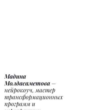
Мадина 
Молдасаметова
 – 
нейрокоуч, мастер 
трансформационных 
программ и 