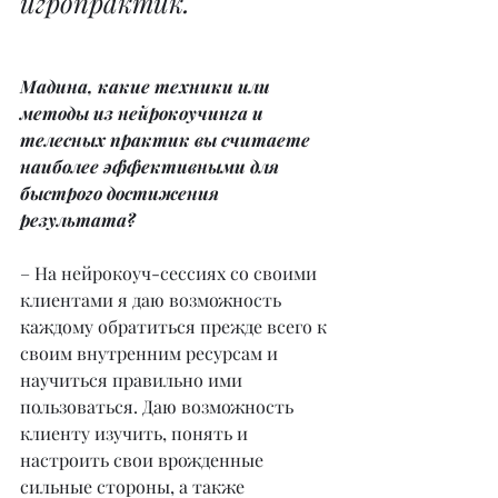
игропрактик.
Мадина, какие техники или 
методы из нейрокоучинга и 
телесных практик вы считаете 
наиболее эффективными для 
быстрого достижения 
результата?
– На нейрокоуч-сессиях со своими 
клиентами я даю возможность 
каждому обратиться прежде всего к 
своим внутренним ресурсам и 
научиться правильно ими 
пользоваться. Даю возможность 
клиенту изучить, понять и 
настроить свои врожденные 
сильные стороны, а также 