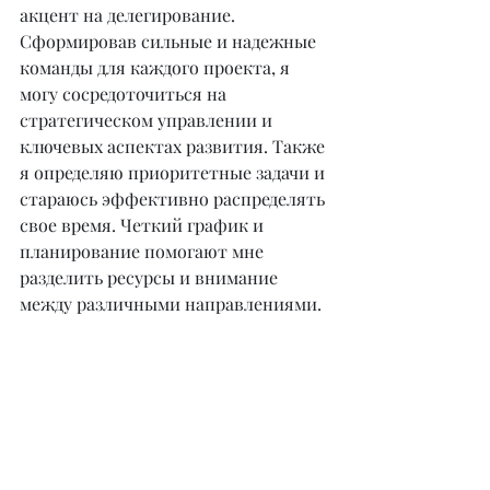
акцент на делегирование. 
Сформировав сильные и надежные 
команды для каждого проекта, я 
могу сосредоточиться на 
стратегическом управлении и 
ключевых аспектах развития. Также 
я определяю приоритетные задачи и 
стараюсь эффективно распределять 
свое время. Четкий график и 
планирование помогают мне 
разделить ресурсы и внимание 
между различными направлениями.