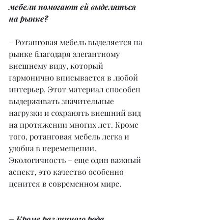
мебели помогают ей выделяться 
на рынке?
– Ротанговая мебель выделяется на 
рынке благодаря элегантному 
внешнему виду, который 
гармонично вписывается в любой 
интерьер. Этот материал способен 
выдерживать значительные 
нагрузки и сохранять внешний вид 
на протяжении многих лет. Кроме 
того, ротанговая мебель легка и 
удобна в перемещении. 
Экологичность – еще один важный 
аспект, это качество особенно 
ценится в современном мире.
– Кроме различного рода 