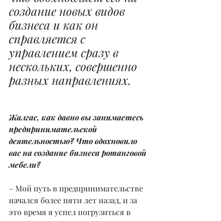
создание новых видов 
бизнеса и как он 
справляется с 
управлением сразу в 
нескольких, совершенно 
разных направлениях.
Жалгас, как давно вы занимаетесь 
предпринимательской 
деятельностью? Что вдохновило 
вас на создание бизнеса ротанговой 
мебели?
– Мой путь в предпринимательстве 
начался более пяти лет назад, и за 
это время я успел погрузиться в 