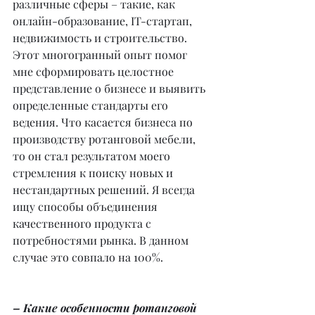
различные сферы – такие, как 
онлайн-образование, IT-стартап, 
недвижимость и строительство. 
Этот многогранный опыт помог 
мне сформировать целостное 
представление о бизнесе и выявить 
определенные стандарты его 
ведения. Что касается бизнеса по 
производству ротанговой мебели, 
то он стал результатом моего 
стремления к поиску новых и 
нестандартных решений. Я всегда 
ищу способы объединения 
качественного продукта с 
потребностями рынка. В данном 
случае это совпало на 100%.
– Какие особенности ротанговой 