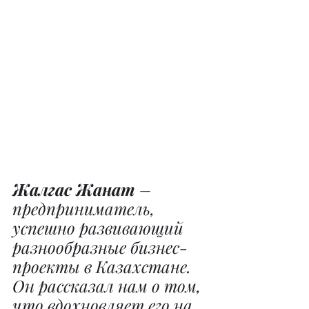
Жалгас Жанат
 – 
предприниматель, 
успешно развивающий 
разнообразные бизнес-
проекты в Казахстане. 
Он рассказал нам о том, 
что вдохновляет его на 