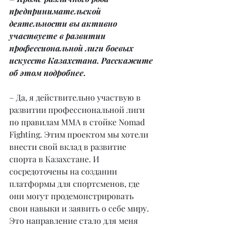
предпринимательской 
деятельности вы активно 
участвуете в развитии 
профессиональной лиги боевых 
искусств Казахстана. Расскажите 
об этом подробнее.
– Да, я действительно участвую в 
развитии профессиональной лиги 
по правилам MMA в стойке Nomad 
Fighting. Этим проектом мы хотели 
внести свой вклад в развитие 
спорта в Казахстане. И 
сосредоточены на создании 
платформы для спортсменов, где 
они могут продемонстрировать 
свои навыки и заявить о себе миру. 
Это направление стало для меня 