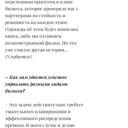
переломным проектом в плане 
бизнеса, которое проверяло нас с 
партнерами на стойкость и 
решимость на каждом этапе. 
Однажды об этом будет написана 
книга, либо мы отснимем 
полнометражный фильм. Но это 
уже совсем другая история... 
(Улыбается).
– Как вам удается успешно 
управлять разными видами 
бизнеса?
– Эта задача действительно требует 
тщательного планирования и 
эффективного распределения 
времени. В моем случае я делаю 