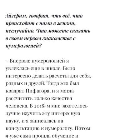
Айгерим, говорят, что всё, что 
происходит с нами в жизни, 
неслучайно. Что можете сказать 
о своем первом знакомстве с 
нумерологией?
– Впервые нумерологией я 
увлеклась еще в школе. Было 
интересно делать расчеты для себя, 
родных и друзей. Тогда это был 
квадрат Пифагора, и я могла 
рассчитать только качества 
человека. В 2018-м мне захотелось 
лучше изучить эту интересную 
науку, и я записалась на 
консультацию к нумерологу. Потом 
я уже сама прошла обучение и 