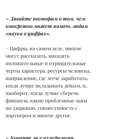
– Давайте поговорим о том, чем 
конкретно может помочь людям 
«наука о цифрах».
– Цифры, на самом деле, многое 
могут рассказать, показать 
положительные и отрицательные 
черты характера, ресурсы человека, 
направление, где легче заработать, 
когда лучше вкладывать деньги, и, 
наоборот, когда лучше сберечь 
финансы, какие проблемные зоны 
по здоровью, совместимость с 
партнером и многое другое.
– Бывают ли в нумерологии 