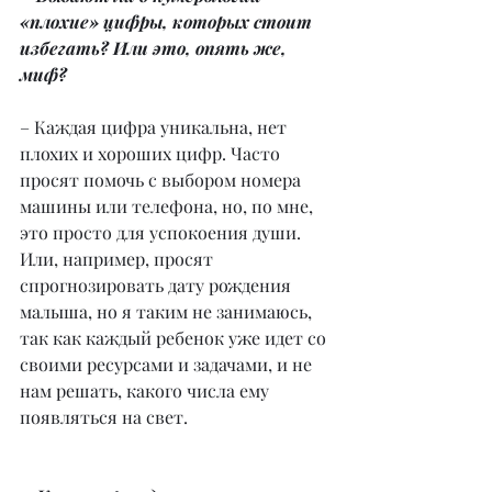
«плохие» цифры, которых стоит 
избегать? Или это, опять же, 
миф?
– Каждая цифра уникальна, нет 
плохих и хороших цифр. Часто 
просят помочь с выбором номера 
машины или телефона, но, по мне, 
это просто для успокоения души. 
Или, например, просят 
спрогнозировать дату рождения 
малыша, но я таким не занимаюсь, 
так как каждый ребенок уже идет со 
своими ресурсами и задачами, и не 
нам решать, какого числа ему 
появляться на свет.