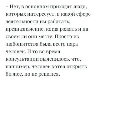
– Нет, в основном приходят люди, 
которых интересует, в какой сфере 
деятельности им работать, 
предназначение, когда рожать и на 
своем ли они месте. Просто из 
любопытства была всего пара 
человек. И то во время 
консультации выяснилось, что, 
например, человек хотел открыть 
бизнес, но не решался.