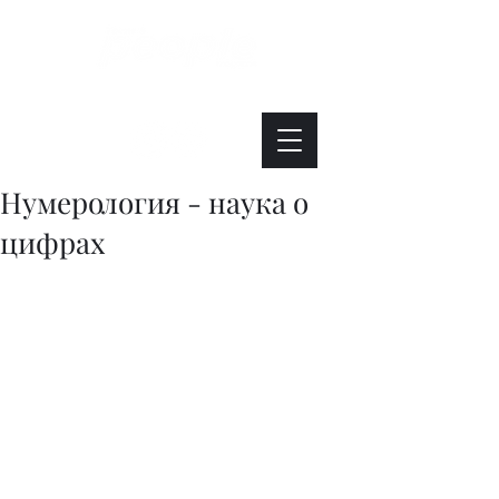
Интересно. Полезно. Модно.
Нумерология - наука о
цифрах