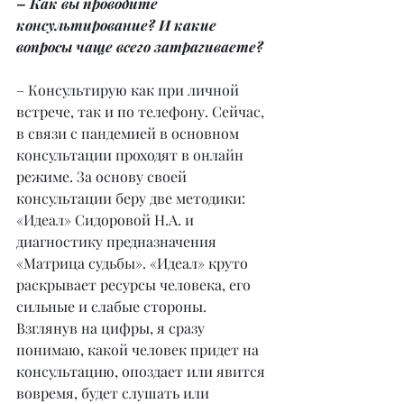
– Как вы проводите 
консультирование? И какие 
вопросы чаще всего затрагиваете?
– Консультирую как при личной 
встрече, так и по телефону. Сейчас, 
в связи с пандемией в основном 
консультации проходят в онлайн 
режиме. За основу своей 
консультации беру две методики: 
«Идеал» Сидоровой Н.А. и 
диагностику предназначения 
«Матрица судьбы». «Идеал» круто 
раскрывает ресурсы человека, его 
сильные и слабые стороны. 
Взглянув на цифры, я сразу 
понимаю, какой человек придет на 
консультацию, опоздает или явится 
вовремя, будет слушать или 