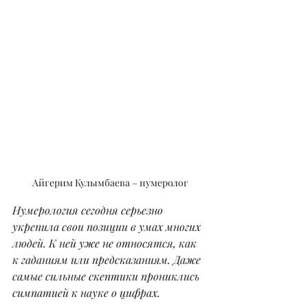
Айгерим Кулымбаева – нумеролог
Нумерология сегодня серьезно 
укрепила свои позиции в умах многих 
людей. К ней уже не относятся, как 
к гаданиям или предсказаниям. Даже 
самые сильные скептики прониклись 
симпатией к науке о цифрах.