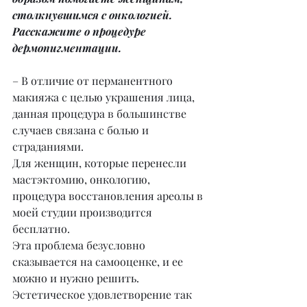
столкнувшимся с онкологией. 
Расскажите о процедуре 
дермопигментации.
– В отличие от перманентного 
макияжа с целью украшения лица, 
данная процедура в большинстве 
случаев связана с болью и 
страданиями.
Для женщин, которые перенесли 
мастэктомию, онкологию, 
процедура восстановления ареолы в 
моей студии производится 
бесплатно.
Эта проблема безусловно 
сказывается на самооценке, и ее 
можно и нужно решить.
Эстетическое удовлетворение так 