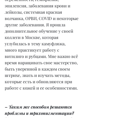
эпилепсия, заболевания крови и 
лейкозы, системная красная 
волчанка, ОРВИ, COVID и некоторые 
другие заболевания. Я прошла 
дополнительное обучение у своей 
коллеги в Москве, которая 
углубилась в тему камуфляжа, 
много практикует работу с 
витилиго и рубцами. Мне важно всё 
время наращивать свое мастерство, 
быть уверенной в каждом своем 
штрихе, знать и изучать методы, 
которые есть и обновляются при 
работе с кожей и ее особенностями.
– Таким же способом решаются 
проблемы и трихопигментации? 