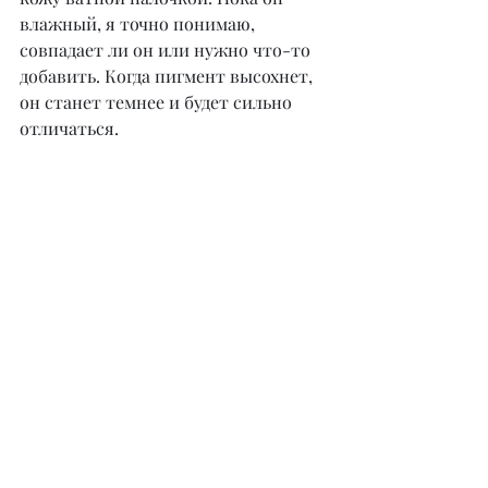
влажный, я точно понимаю, 
совпадает ли он или нужно что-то 
добавить. Когда пигмент высохнет, 
он станет темнее и будет сильно 
отличаться.