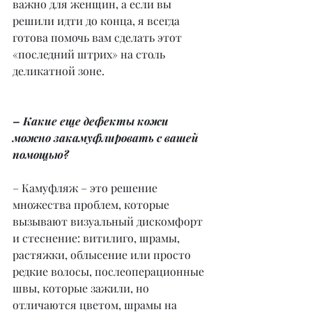
важно для женщин, а если вы 
решили идти до конца, я всегда 
готова помочь вам сделать этот 
«последний штрих» на столь 
деликатной зоне.
– Какие еще дефекты кожи 
можно закамуфлировать с вашей 
помощью?
– Камуфляж – это решение 
множества проблем, которые 
вызывают визуальный дискомфорт 
и стеснение: витилиго, шрамы, 
растяжки, облысение или просто 
редкие волосы, послеоперационные 
швы, которые зажили, но 
отличаются цветом, шрамы на 