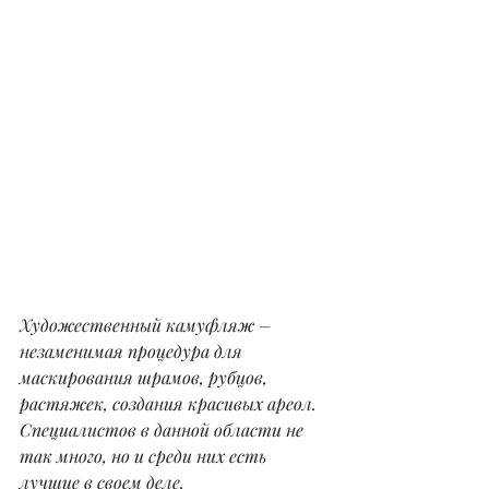
Художественный камуфляж – 
незаменимая процедура для 
маскирования шрамов, рубцов, 
растяжек, создания красивых ареол. 
Специалистов в данной области не 
так много, но и среди них есть 
лучшие в своем деле.