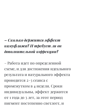
– Сколько держится эффект 
камуфляжа? И требует ли он 
дополнительной коррекции?
– Работа идет по определенной 
схеме, и для достижения идеального 
результата и натурального эффекта 
проводится 2–3 сеанса с 
промежутком в 4 недели. Сроки 
индивидуальны, эффект держится 
от 1 года до 3 лет, за этот период 
пигмент постепенно светлеет, и 