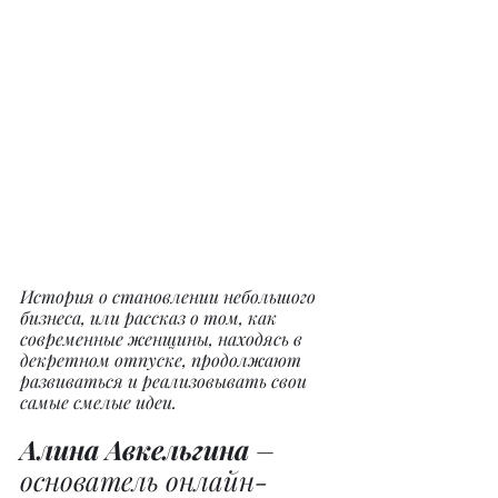
История о становлении небольшого 
бизнеса, или рассказ о том, как 
современные женщины, находясь в 
декретном отпуске, продолжают 
развиваться и реализовывать свои 
самые смелые идеи.
Алина Авкельгина
 – 
основатель онлайн-