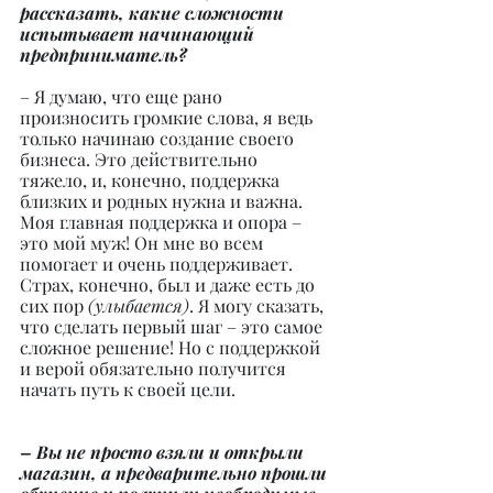
рассказать, какие сложности 
испытывает начинающий 
предприниматель?
– Я думаю, что еще рано 
произносить громкие слова, я ведь 
только начинаю создание своего 
бизнеса. Это действительно 
тяжело, и, конечно, поддержка 
близких и родных нужна и важна. 
Моя главная поддержка и опора – 
это мой муж! Он мне во всем 
помогает и очень поддерживает. 
Страх, конечно, был и даже есть до 
сих пор 
(улыбается)
. Я могу сказать, 
что сделать первый шаг – это самое 
сложное решение! Но с поддержкой 
и верой обязательно получится 
начать путь к своей цели.
– Вы не просто взяли и открыли 
магазин, а предварительно прошли 