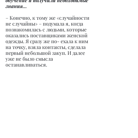
обучение и получили необходимые 
знания…
– Конечно, к тому же «случайности 
не случайны» – подумала я, когда 
познакомилась с людьми, которые 
оказались поставщиками женской 
одежды. Я сразу же по- ехала к ним 
на точку, взяла контакты, сделала 
первый небольшой закуп. И далее 
уже не было смысла 
останавливаться.