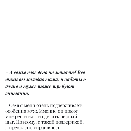
– А семье свое дело не мешает? Все-
таки вы молодая мама, и заботы о 
дочке и муже тоже требуют 
внимания.
– Семья меня очень поддерживает, 
особенно муж. Именно он помог 
мне решиться и сделать первый 
шаг. Поэтому, с такой поддержкой, 
я прекрасно справляюсь!