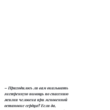
– Приходилось ли вам оказывать 
экстренную помощь по спасению 
жизни человека при мгновенной 
остановке сердца? Если да, 