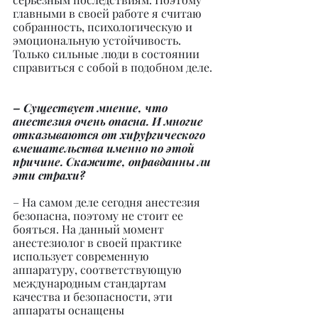
главными в своей работе я считаю 
собранность, психологическую и 
эмоциональную устойчивость. 
Только сильные люди в состоянии 
справиться с собой в подобном деле.
– Существует мнение, что 
анестезия очень опасна. И многие 
отказываются от хирургического 
вмешательства именно по этой 
причине. Скажите, оправданны ли 
эти страхи?
– На самом деле сегодня анестезия 
безопасна, поэтому не стоит ее 
бояться. На данный момент 
анестезиолог в своей практике 
использует современную 
аппаратуру, соответствующую 
международным стандартам 
качества и безопасности, эти 
аппараты оснащены 