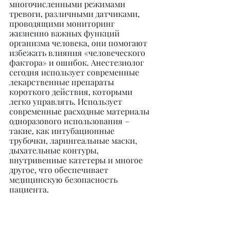
многочисленными режимами 
тревоги, различными датчиками, 
проводящими мониторинг 
жизненно важных функций 
организма человека, они помогают 
избежать влияния «человеческого 
фактора» и ошибок. Анестезиолог 
сегодня использует современные 
лекарственные препараты 
короткого действия, которыми 
легко управлять. Использует 
современные расходные материалы 
одноразового использования – 
такие, как интубационные 
трубочки, ларингеальные маски, 
дыхательные контуры, 
внутривенные катетеры и многое 
другое, что обеспечивает 
медицинскую безопасность 
пациента.