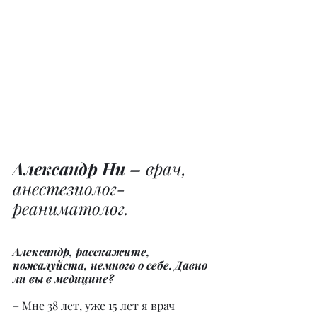
Александр Ни – 
врач, 
анестезиолог-
реаниматолог.
Александр, расскажите, 
пожалуйста, немного о себе. Давно 
ли вы в медицине?
– Мне 38 лет, уже 15 лет я врач 