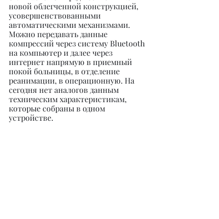
новой облегченной конструкцией, 
усовершенствованными 
автоматическими механизмами. 
Можно передавать данные 
компрессий через систему Bluetooth 
на компьютер и далее через 
интернет напрямую в приемный 
покой больницы, в отделение 
реанимации, в операционную. На 
сегодня нет аналогов данным 
техническим характеристикам, 
которые собраны в одном 
устройстве.