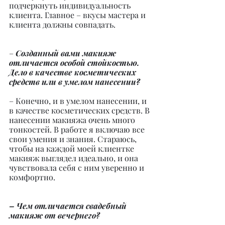
подчеркнуть индивидуальность 
клиента. Главное – вкусы мастера и 
клиента должны совпадать.
–
 Созданный вами макияж 
отличается особой стойкостью. 
Дело в качестве косметических 
средств или в умелом нанесении?
– Конечно, и в умелом нанесении, и 
в качестве косметических средств. В 
нанесении макияжа очень много 
тонкостей. В работе я включаю все 
свои умения и знания. Стараюсь, 
чтобы на каждой моей клиентке 
макияж выглядел идеально, и она 
чувствовала себя с ним уверенно и 
комфортно.
– Чем отличается свадебный 
макияж от вечернего?