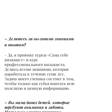
– Делитесь ли вы своими знаниями 
и опытом?
– Да, я провожу курсы «Сама себе 
визажист» и курс 
профессионального визажиста. 
Делюсь всеми знаниями, которые 
наработала в течение семи лет. 
Задача моего ученика состоит в том, 
чтобы только как губка впитать всю 
полезную и ценную информацию.
– Вы мама двоих детей, которые 
требуют внимания и заботы. 
Насколько сложно женщине 