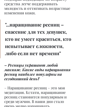
средства легче поддерживать 
молодость и оттягивать возрастные 
изменения кожи.
"...наращивание ресниц –
спасение для тех девушек, 
кто не умеет краситься, кто 
испытывает сложности, 
либо если нет времени"
– Ресницы украшают любой 
макияж. Какие виды наращивания 
ресниц наиболее популярны на 
сегодняшний день?
– Наращивание ресниц – это моя 
медитация. Кстати, наращивание 
ресниц становится популярным и 
среди мужчин. В наши дни стало 
очень модно наращивать 