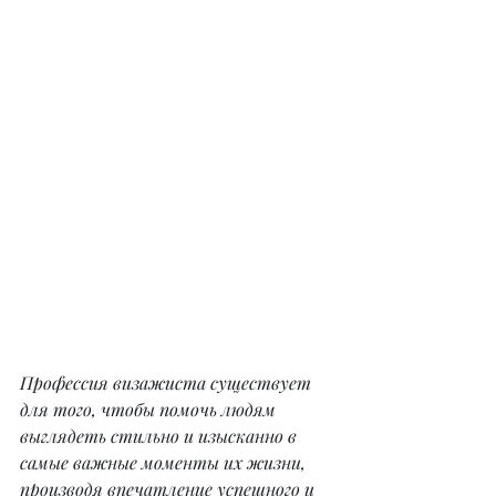
Профессия визажиста существует 
для того, чтобы помочь людям 
выглядеть стильно и изысканно в 
самые важные моменты их жизни, 
производя впечатление успешного и 