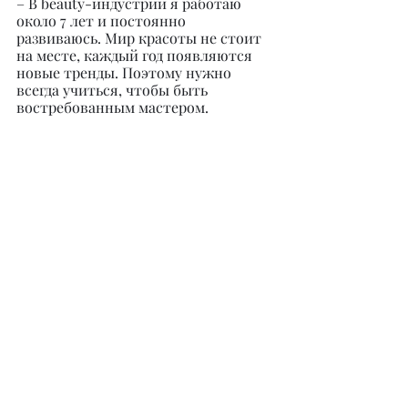
– В beauty-индустрии я работаю 
около 7 лет и постоянно 
развиваюсь. Мир красоты не стоит 
на месте, каждый год появляются 
новые тренды. Поэтому нужно 
всегда учиться, чтобы быть 
востребованным мастером.