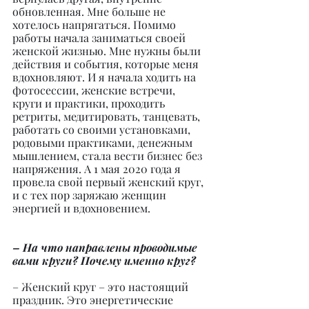
обновленная. Мне больше не 
хотелось напрягаться. Помимо 
работы начала заниматься своей 
женской жизнью. Мне нужны были 
действия и события, которые меня 
вдохновляют. И я начала ходить на 
фотосессии, женские встречи, 
круги и практики, проходить 
ретриты, медитировать, танцевать, 
работать со своими установками, 
родовыми практиками, денежным 
мышлением, стала вести бизнес без 
напряжения. А 1 мая 2020 года я 
провела свой первый женский круг, 
и с тех пор заряжаю женщин 
энергией и вдохновением.
– На что направлены проводимые 
вами круги? Почему именно круг?
– Женский круг – это настоящий 
праздник. Это энергетические 