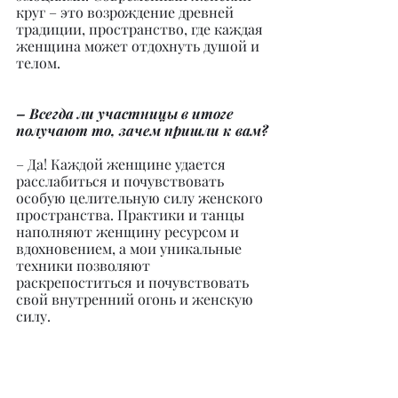
круг – это возрождение древней 
традиции, пространство, где каждая 
женщина может отдохнуть душой и 
телом.
– Всегда ли участницы в итоге 
получают то, зачем пришли к вам?
– Да! Каждой женщине удается 
расслабиться и почувствовать 
особую целительную силу женского 
пространства. Практики и танцы 
наполняют женщину ресурсом и 
вдохновением, а мои уникальные 
техники позволяют 
раскрепоститься и почувствовать 
свой внутренний огонь и женскую 
силу.