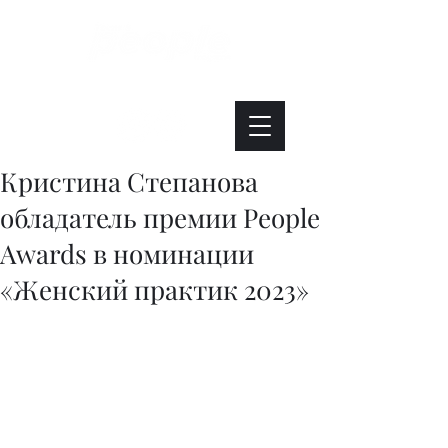
Интересно. Полезно. Модно.
Кристина Степанова
обладатель премии People
Awards в номинации
«Женский практик 2023»