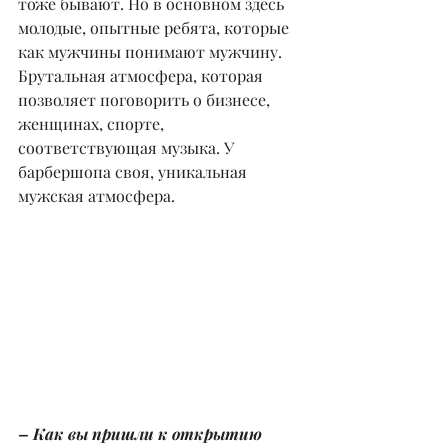
тоже бывают. Но в основном здесь 
молодые, опытные ребята, которые 
как мужчины понимают мужчину. 
Брутальная атмосфера, которая 
позволяет поговорить о бизнесе, 
женщинах, спорте, 
соответствующая музыка. У 
барбершопа своя, уникальная 
мужская атмосфера.
– Как вы пришли к открытию 