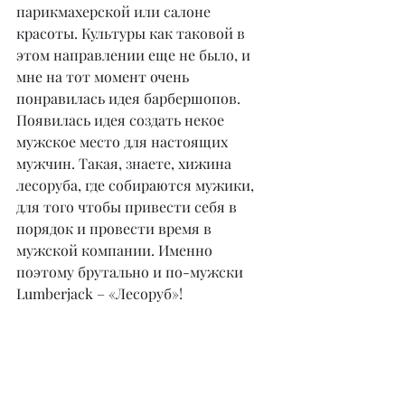
парикмахерской или салоне 
красоты. Культуры как таковой в 
этом направлении еще не было, и 
мне на тот момент очень 
понравилась идея барбершопов. 
Появилась идея создать некое 
мужское место для настоящих 
мужчин. Такая, знаете, хижина 
лесоруба, где собираются мужики, 
для того чтобы привести себя в 
порядок и провести время в 
мужской компании. Именно 
поэтому брутально и по-мужски 
Lumberjack – «Лесоруб»!