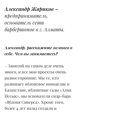
Александр Жариков – 
предприниматель, 
основатель сети 
барбершопов в г. Алматы.
Александр, расскажите немного о 
себе. Чем вы занимаетесь?
– Занятий на самом деле очень 
много, и все мои проекты очень 
разносторонние. Мы те, кто 
развивает яблоневое виноделие в 
Казахстане, яблоневые сады «Алма 
Иссык», мы основатели сидр-бара 
«Яблоня Сиверса». Кроме того, 
более 4 лет назад создали и 