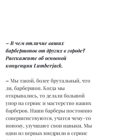
– В чем отличие ваших 
барбершопов от других в городе? 
Расскажите об основной 
концепции Lumberjack.
– 
Мы такой, более брутальный, что 
ли, барбершоп. Когда мы 
открывались, то делали большой 
упор на сервис и мастерство наших 
барберов. Наши барберы постоянно 
совершенствуются, учатся чему-то 
новому, улучшают свои навыки. Мы 
одни из первых внедрили в сервис 