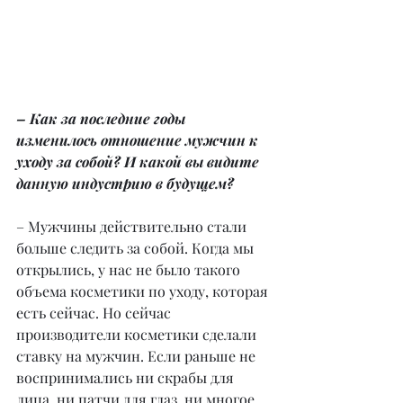
– Как за последние годы 
изменилось отношение мужчин к 
уходу за собой? И какой вы видите 
данную индустрию в будущем?
– Мужчины действительно стали 
больше следить за собой. Когда мы 
открылись, у нас не было такого 
объема косметики по уходу, которая 
есть сейчас. Но сейчас 
производители косметики сделали 
ставку на мужчин. Если раньше не 
воспринимались ни скрабы для 
лица, ни патчи для глаз, ни многое 