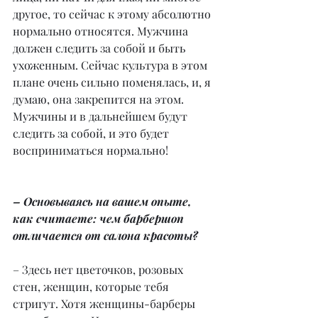
другое, то сейчас к этому абсолютно 
нормально относятся. Мужчина 
должен следить за собой и быть 
ухоженным. Сейчас культура в этом 
плане очень сильно поменялась, и, я 
думаю, она закрепится на этом. 
Мужчины и в дальнейшем будут 
следить за собой, и это будет 
восприниматься нормально!
– Основываясь на вашем опыте, 
как считаете: чем барбершоп 
отличается от салона красоты?
– Здесь нет цветочков, розовых 
стен, женщин, которые тебя 
стригут. Хотя женщины-барберы 