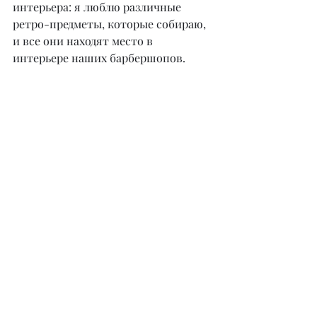
интерьера: я люблю различные 
ретро-предметы, которые собираю, 
и все они находят место в 
интерьере наших барбершопов.