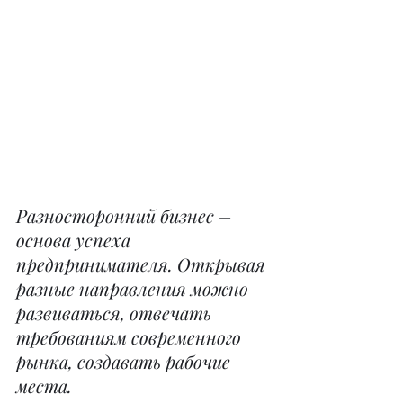
Разносторонний бизнес – 
основа успеха 
предпринимателя. Открывая 
разные направления можно 
развиваться, отвечать 
требованиям современного 
рынка, создавать рабочие 
места.