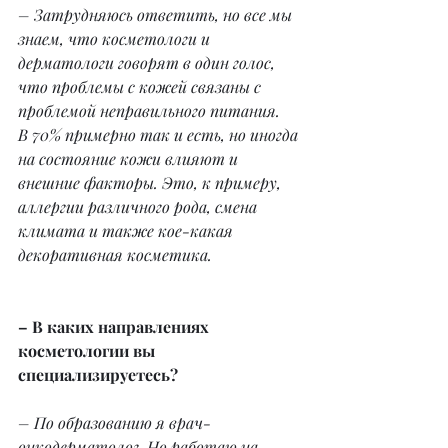
– Затрудняюсь ответить, но все мы 
знаем, что косметологи и 
дерматологи говорят в один голос, 
что проблемы с кожей связаны с 
проблемой неправильного питания.
В 70% примерно так и есть, но иногда 
на состояние кожи влияют и 
внешние факторы. Это, к примеру, 
аллергии различного рода, смена 
климата и также кое-какая 
декоративная косметика.
– В каких направлениях 
косметологии вы 
специализируетесь?
– По образованию я врач-
онкодерматолог. Но работаю на 