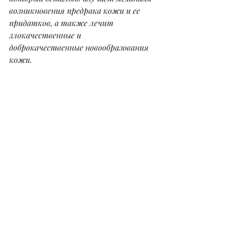
возникновения предрака кожи и ее 
придатков, а также лечит 
злокачественные и 
доброкачественные новообразования 
кожи.