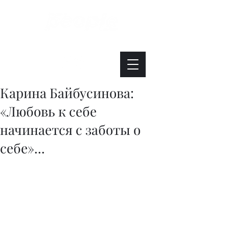
Интересно. Полезно. Модно.
Карина Байбусинова:
«Любовь к себе
начинается с заботы о
себе»...