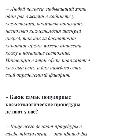
– Любой человек, побывавший хоть 
один раз в жизни в кабинете у 
косметолога, начинает понимать, 
насколько косметология шагнула 
вперед, так как за достаточно 
короткое время можно привести 
кожу в идеальное состояние. 
Инновации в этой сфере появляются 
каждый день, и для каждого есть 
свой определенный фаворит.
– Какие самые популярные 
косметологические процедуры 
делают у вас?
– Чаще всего делают процедуры в 
сфере трихологии, – это процедуры 