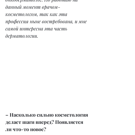
данный момент врачом-
косметологом, так как эта 
профессия ныне востребована, и мне 
самой интересна эта часть 
дерматологии.
– Насколько сильно косметология 
делает шаги вперед? Появляется 
ли что-то новое?