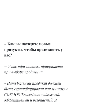
– Как вы находите новые 
продукты, чтобы представить у 
вас?
– У нас три главных приоритета 
при выборе продукции.
- Натуральный продукт должен 
быть сертифицирован как минимум 
COSMOS/Ecocert как надежный, 
эффективный и безопасный. Я 