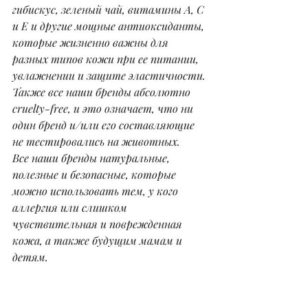
гибискус, зеленый чай, витамины А, С 
и Е и другие мощные антиоксиданты, 
которые жизненно важны для 
разных типов кожи при ее питании, 
увлажнении и защите эластичности.
Также все наши бренды абсолютно 
cruelty-free, и это означает, что ни 
один бренд и/или его составляющие 
не тестировались на животных.
Все наши бренды натуральные, 
полезные и безопасные, которые 
можно использовать тем, у кого 
аллергия или слишком 
чувствительная и поврежденная 
кожа, а также будущим мамам и 
детям.