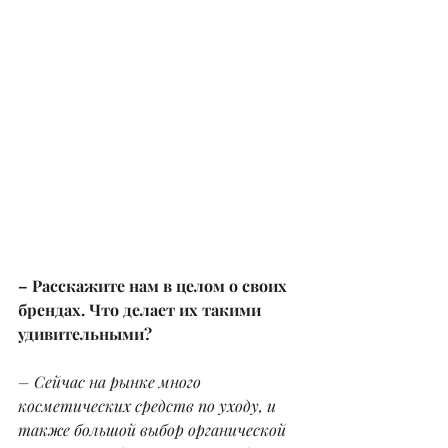
– Расскажите нам в целом о своих 
брендах. Что делает их такими 
удивительными?
– Сейчас на рынке много 
косметических средств по уходу, и 
также большой выбор органической 