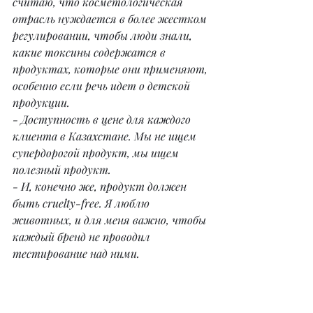
считаю, что косметологическая 
отрасль нуждается в более жестком 
регулировании, чтобы люди знали, 
какие токсины содержатся в 
продуктах, которые они применяют, 
особенно если речь идет о детской 
продукции.
- Доступность в цене для каждого 
клиента в Казахстане. Мы не ищем 
супердорогой продукт, мы ищем 
полезный продукт.
- И, конечно же, продукт должен 
быть cruelty-free. Я люблю 
животных, и для меня важно, чтобы 
каждый бренд не проводил 
тестирование над ними.