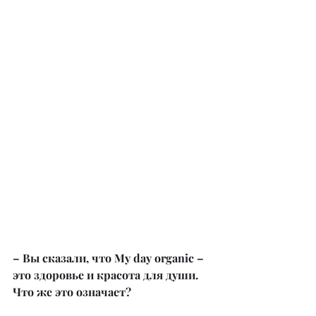
– Вы сказали, что My day organic – 
это здоровье и красота для души. 
Что же это означает?