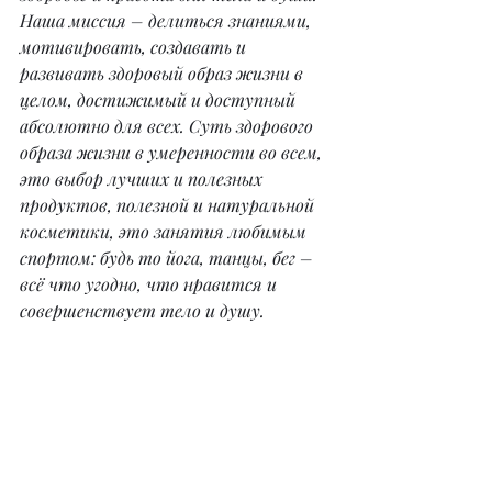
Наша миссия – делиться знаниями, 
мотивировать, создавать и 
развивать здоровый образ жизни в 
целом, достижимый и доступный 
абсолютно для всех. Суть здорового 
образа жизни в умеренности во всем, 
это выбор лучших и полезных 
продуктов, полезной и натуральной 
косметики, это занятия любимым 
спортом: будь то йога, танцы, бег – 
всё что угодно, что нравится и 
совершенствует тело и душу.