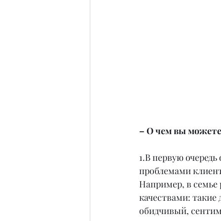
– О чем вы можете
1.В первую очередь
проблемами клиент
Например, в семье 
качествами: такие 
обидчивый, сентим