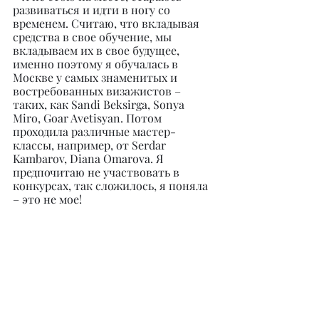
развиваться и идти в ногу со 
временем. Считаю, что вкладывая 
средства в свое обучение, мы 
вкладываем их в свое будущее, 
именно поэтому я обучалась в 
Москве у самых знаменитых и 
востребованных визажистов – 
таких, как Sandi Beksirga, Sonya 
Miro, Goar Avetisyan. Потом 
проходила различные мастер-
классы, например, от Serdar 
Kambarov, Diana Omarova. Я 
предпочитаю не участвовать в 
конкурсах, так сложилось, я поняла 
– это не мое!