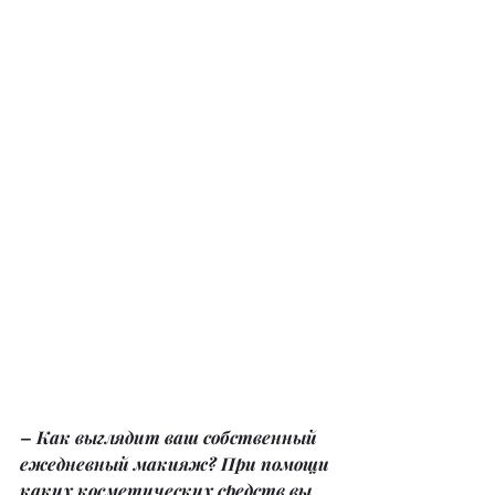
– Как выглядит ваш собственный 
ежедневный макияж? При помощи 
каких косметических средств вы 