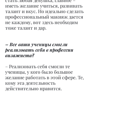
стать любая девушка, главное – 
иметь желание учиться, развивать 
талант и вкус. Но идеально сделать 
профессиональный макияж дается 
не каждому, вот здесь необходим 
тоже талант и дар.
– Все ваши ученицы смогли 
реализовать себя в профессии 
визажиста?
– Реализовать себя смогли те 
ученицы, у кого было большое 
желание работать в этой сфере. Те, 
кому эта деятельность 
действительно нравится.