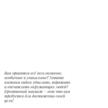
Вам нравится всё эксклюзивное, 
необычное и уникальное? Хотите 
внешним видом удивлять, поражать 
и впечатлять окружающих людей? 
Креативный макияж – вот что вам 
требуется для достижения своей 
цели!