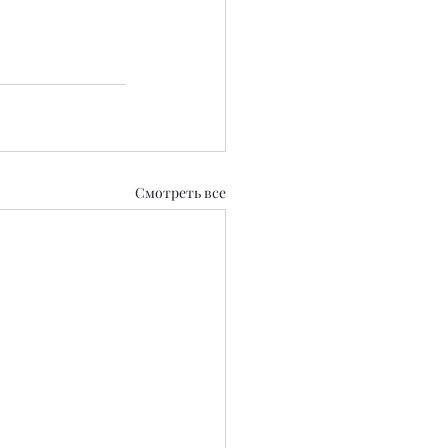
Смотреть все