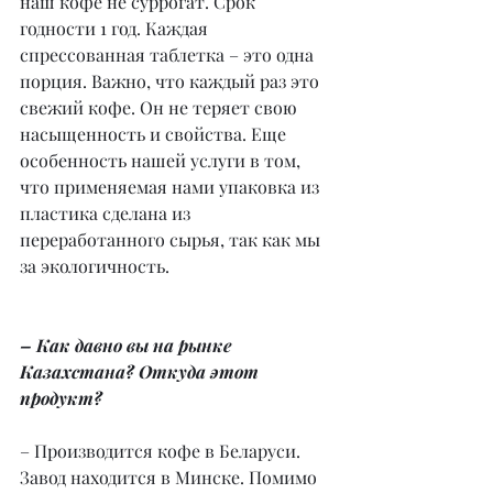
наш кофе не суррогат. Срок 
годности 1 год. Каждая 
спрессованная таблетка – это одна 
порция. Важно, что каждый раз это 
свежий кофе. Он не теряет свою 
насыщенность и свойства. Еще 
особенность нашей услуги в том, 
что применяемая нами упаковка из 
пластика сделана из 
переработанного сырья, так как мы 
за экологичность.
– Как давно вы на рынке 
Казахстана? Откуда этот 
продукт?
– Производится кофе в Беларуси. 
Завод находится в Минске. Помимо 