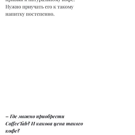
Нужно приучать его к такому 
напитку постепенно.
– Где можно приобрести 
CoffeeTab? И какова цена такого 
кофе?