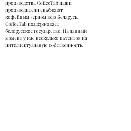
производства CoffeeTab наши 
производители снабжают 
кофейным зерном всю Беларусь. 
CoffeeTab поддерживает 
белорусское государство. На данный 
момент у нас несколько патентов на 
интеллектуальную собственность.