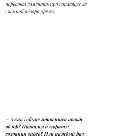
перестал замечать пролетающее за 
съемкой обзора время.
– А как сейчас готовится новый 
обзор? Появился алгоритм 
создания видео? Или каждый раз 