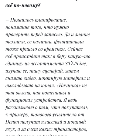
всё по-новому?
– Появилось планирование, 
понимание того, что нужно 
проверить перед записью. Да и знание 
техники, ее начинки, функционала 
тоже пришло со временем. Сейчас 
всё происходит так: я беру какую-то 
единицу из ассортимента STEPLine, 
изучаю ее, пишу сценарий, затем 
снимаю видео, монтирую материал и 
выкладываю на канал. «Начинка» не 
так важна, как потенциал и 
функционал устройства. Я ведь 
рассказываю о том, что покупатель, 
к примеру, топового усилителя от 
Denon получит классный и мощный 
звук, а за счет каких транзисторов, 