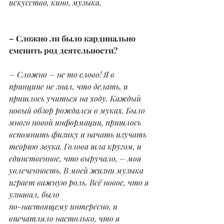
искусство, кино, музыка.
– Сложно ли было кардинально 
сменить род деятельности?
– Сложно – не то слово! Я в 
принципе не знал, что делать, и 
пришлось учиться на ходу. Каждый 
новый обзор рождался в муках. Было 
много новой информации, пришлось 
вспомнить физику и начать изучать 
теорию звука. Голова шла кругом, и 
единственное, что выручало, – моя 
увлеченность. В моей жизни музыка 
играет важную роль. Всё новое, что я 
узнавал, было
по-настоящему интересно, и 
впечатляло настолько, что я 