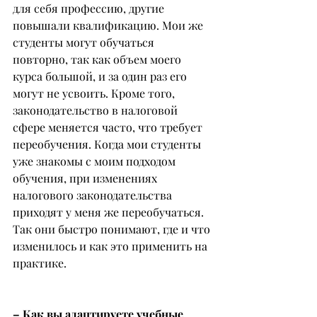
для себя профессию, другие 
повышали квалификацию. Мои же 
студенты могут обучаться 
повторно, так как объем моего 
курса большой, и за один раз его 
могут не усвоить. Кроме того, 
законодательство в налоговой 
сфере меняется часто, что требует 
переобучения. Когда мои студенты 
уже знакомы с моим подходом 
обучения, при изменениях 
налогового законодательства 
приходят у меня же переобучаться. 
Так они быстро понимают, где и что 
изменилось и как это применить на 
практике.
– Как вы адаптируете учебные 