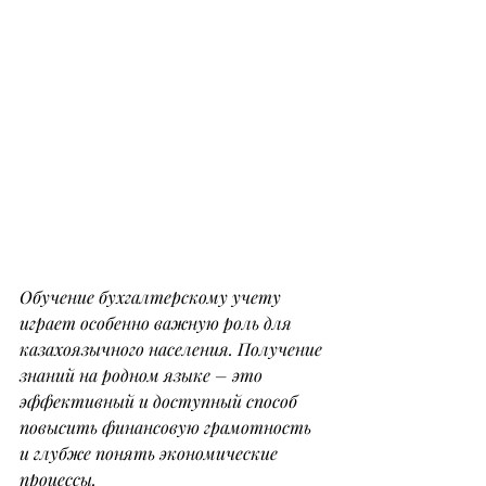
Обучение бухгалтерскому учету 
играет особенно важную роль для 
казахоязычного населения. Получение 
знаний на родном языке – это 
эффективный и доступный способ 
повысить финансовую грамотность 
и глубже понять экономические 
процессы.