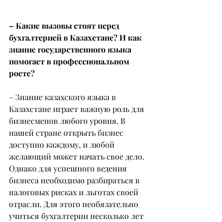
– Какие вызовы стоят перед 
бухгалтерией в Казахстане? И как 
знание государственного языка 
помогает в профессиональном 
росте?
– Знание казахского языка в 
Казахстане играет важную роль для 
бизнесменов любого уровня. В 
нашей стране открыть бизнес 
доступно каждому, и любой 
желающий может начать свое дело. 
Однако для успешного ведения 
бизнеса необходимо разбираться в 
налоговых рисках и льготах своей 
отрасли. Для этого необязательно 
учиться бухгалтерии несколько лет 