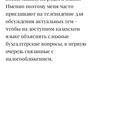
Именно поэтому меня часто 
приглашают на телевидение для 
обсуждения актуальных тем – 
чтобы на доступном казахском 
языке объяснять сложные 
бухгалтерские вопросы, в первую 
очередь связанные с 
налогообложением.