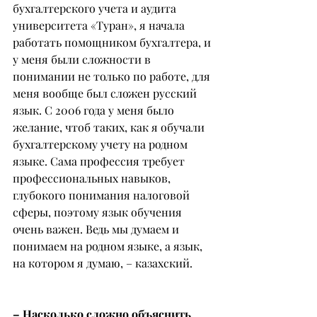
бухгалтерского учета и аудита 
университета «Туран», я начала 
работать помощником бухгалтера, и 
у меня были сложности в 
понимании не только по работе, для 
меня вообще был сложен русский 
язык. С 2006 года у меня было 
желание, чтоб таких, как я обучали 
бухгалтерскому учету на родном 
языке. Сама профессия требует 
профессиональных навыков, 
глубокого понимания налоговой 
сферы, поэтому язык обучения 
очень важен. Ведь мы думаем и 
понимаем на родном языке, а язык, 
на котором я думаю, – казахский.
– Насколько сложно объяснить 