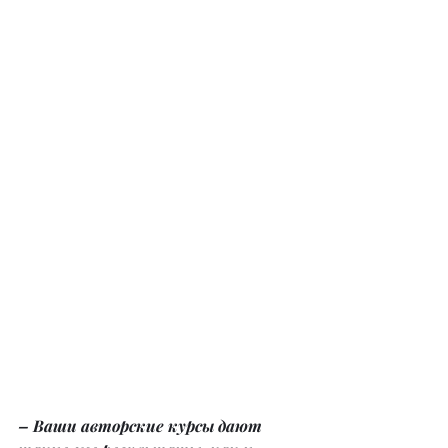
– Ваши авторские курсы дают 