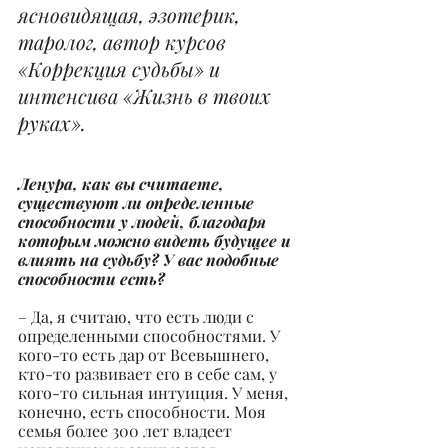
ясновидящая, эзотерик, 
таролог, автор курсов 
«Коррекция судьбы» и 
интенсива «Жизнь в твоих 
руках».
Ленура, как вы считаете, 
существуют ли определенные 
способности у людей, благодаря 
которым можно видеть будущее и 
влиять на судьбу? У вас подобные 
способности есть?
– Да, я считаю, что есть люди с 
определенными способностями. У 
кого-то есть дар от Всевышнего, 
кто-то развивает его в себе сам, у 
кого-то сильная интуиция. У меня, 
конечно, есть способности. Моя 
семья более 300 лет владеет 