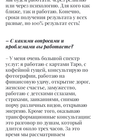
или через психологию. Для кого как 
ближе, так и работаю. Конечно, 
сроки получения результата у всех 
разные, но 100% результат есть!
– С какими вопросами и 
проблемами вы работаете?
– У меня очень большой спектр 
услуг: я работаю с картами Таро, с 
кофейной гущей, консультирую по 
фотографии, работаю на 
финансовую удачу, открытие дорог, 
женское счастье, замужество, 
работаю с детскими сглазами, 
страхами, заиканиями, снимаю 
порчу различных видов, открываю 
энергию. Кроме того, оказываю 
трансформационные консультации: 
это разговор по душам, который 
длится около трех часов. За это 
время мы рассматриваем 