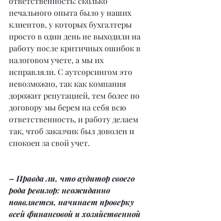
ответственность: сколько 
печального опыта было у наших 
клиентов, у которых бухгалтеры 
просто в один день не выходили на 
работу после критичных ошибок в 
налоговом учете, а мы их 
исправляли. С аутсорсингом это 
невозможно, так как компания 
дорожит репутацией, тем более по 
договору мы берем на себя всю 
ответственность, и работу делаем 
так, чтоб заказчик был доволен и 
спокоен за свой учет.
– Правда ли, что аудитор своего 
рода ревизор: неожиданно 
появляется, начинает проверку 
всей финансовой и хозяйственной 