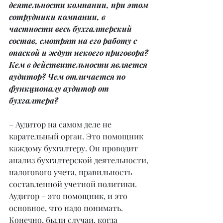
деятельности компании, при этом 
сотрудники компании, в 
частности весь бухгалтерский 
состав, смотрят на его работу с 
опаской и ждут некоего приговора? 
Кем в действительности является 
аудитор? Чем отличается по 
функционалу аудитор от 
бухгалтера?
– Аудитор на самом деле не 
карательный орган. Это помощник 
каждому бухгалтеру. Он проводит 
анализ бухгалтерской деятельности, 
налогового учета, правильность 
составленной учетной политики. 
Аудитор – это помощник, и это 
основное, что надо понимать. 
Конечно, были случаи, когда 