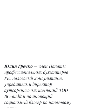
Юлия Гречко 
– член Палаты 
профессиональных бухгалтеров 
РК, налоговый консультант, 
учредитель и директор 
аутсорсинговых компаний ТОО 
BC-audit и начинающий 
социальный блогер по налоговому 