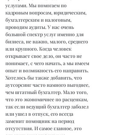
услугами. Мы помогаем по 
кадровым вопросам, юридическим, 
бухгалтерским и налоговым, 
проводим аудиты. У нас очень 
большой спектр услуг именно для 
бизнеса, не важно, малого, среднего 
или крупного. Когда человек 
открывает свое дело, он часто не 
понимает, с чего начать, а мы имеем 
опыт и возможность его направить. 
Хотелось бы также добавить, что 
аутсорсинг часто намного выгоднее, 
чем штатный бухгалтер. Мало того, 
что это экономичнее по расценкам, 
так если ведущий бухгалтер заболел 
или ушел в отпуск, его всегда 
заменит помощник на период 
отсутствия. И самое главное, это 