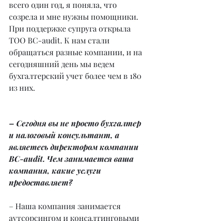
всего один год, я поняла, что 
созрела и мне нужны помощники. 
При поддержке супруга открыла 
ТОО BC-audit. К нам стали 
обращаться разные компании, и на 
сегодняшний день мы ведем 
бухгалтерский учет более чем в 180 
из них.
– Сегодня вы не просто бухгалтер 
и налоговый консультант, а 
являетесь директором компании 
BC-audit. Чем занимается ваша 
компания, какие услуги 
предоставляет?
– Наша компания занимается 
аутсорсингом и консалтинговыми 