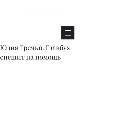
Интересно. Полезно. Модно.
Юлия Гречко. Главбух
спешит на помощь