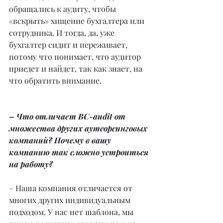
обращались к аудиту, чтобы 
«вскрыть» хищение бухгалтера или 
сотрудника. И тогда, да, уже 
бухгалтер сидит и переживает, 
потому что понимает, что аудитор 
приедет и найдет, так как знает, на 
что обратить внимание.
– Что отличает BC-audit от 
множества других аутсорсинговых 
компаний? Почему в вашу 
компанию так сложно устроиться 
на работу?
– Наша компания отличается от 
многих других индивидуальным 
подходом. У нас нет шаблона, мы 