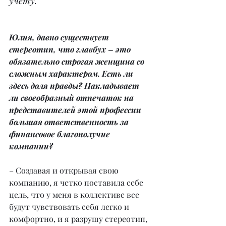
учету.
Юлия, давно существует 
стереотип, что главбух – это 
обязательно строгая женщина со 
сложным характером. Есть ли 
здесь доля правды? Накладывает 
ли своеобразный отпечаток на 
представителей этой профессии 
большая ответственность за 
финансовое благополучие 
компании?
– Создавая и открывая свою 
компанию, я четко поставила себе 
цель, что у меня в коллективе все 
будут чувствовать себя легко и 
комфортно, и я разрушу стереотип, 