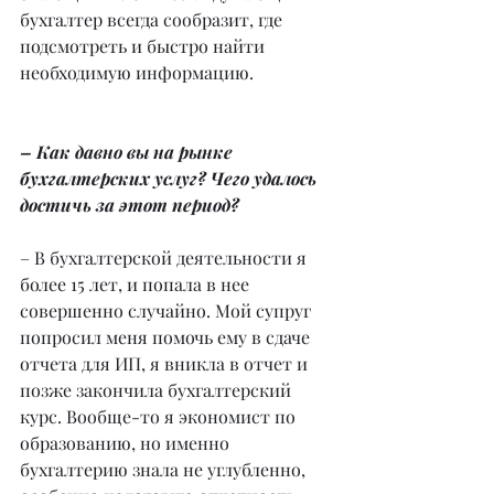
бухгалтер всегда сообразит, где 
подсмотреть и быстро найти 
необходимую информацию.
– Как давно вы на рынке 
бухгалтерских услуг? Чего удалось 
достичь за этот период?
– В бухгалтерской деятельности я 
более 15 лет, и попала в нее 
совершенно случайно. Мой супруг 
попросил меня помочь ему в сдаче 
отчета для ИП, я вникла в отчет и 
позже закончила бухгалтерский 
курс. Вообще-то я экономист по 
образованию, но именно 
бухгалтерию знала не углубленно, 