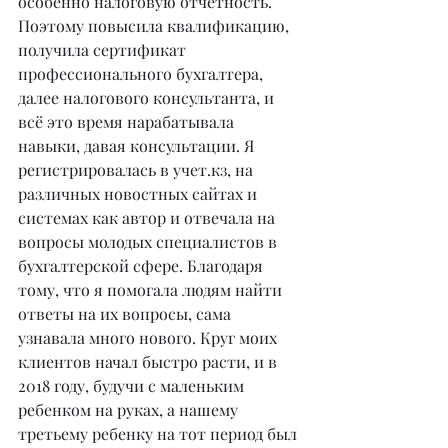
особенно налоговую отчетность. 
Поэтому повысила квалификацию, 
получила сертификат 
профессионального бухгалтера, 
далее налогового консультанта, и 
всё это время нарабатывала 
навыки, давая консультации. Я 
регистрировалась в учет.кз, на 
различных новостных сайтах и 
системах как автор и отвечала на 
вопросы молодых специалистов в 
бухгалтерской сфере. Благодаря 
тому, что я помогала людям найти 
ответы на их вопросы, сама 
узнавала много нового. Круг моих 
клиентов начал быстро расти, и в 
2018 году, будучи с маленьким 
ребенком на руках, а нашему 
третьему ребенку на тот период был 