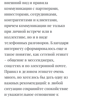
внешний вид и правила 
коммуникации с партнерами, 
инвесторами, сотрудниками, 
контрагентами и клиентами, 
причем коммуникации не только 
при личной встрече или в 
коллективе, но и в виде 
телефонных разговоров. Благодаря 
интернету сформировалось еще и 
такое понятие, как сетевой этикет 
– общение в мессенджерах, 
соцсетях и по электронной почте. 
Правил в деловом этикете очень 
много, но хотелось бы дать одну из 
важных рекомендаций: в любой 
ситуации сохраняйте спокойствие 
и уважительное отношение к 
другому человеку, даже если в корне 
не согласны с его взглядами.