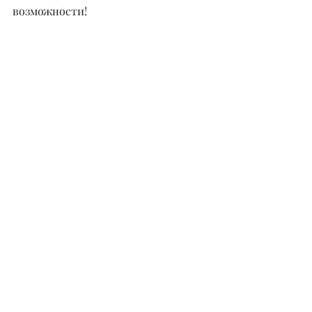
возможности!