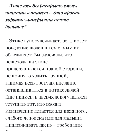
– Хотелось бы раскрыть смысл 
понятия «этикет». Это просто 
хорошие манеры или нечто 
большее?
– Этикет упорядочивает, регулирует 
поведение людей и тем самым их 
объединяет. Вы замечали, что 
пешеходы на улице 
придерживаются правой стороны, 
не принято ходить группой, 
занимая весь тротуар, внезапно 
останавливаться в потоке людей. 
Еще пример: в дверях дорогу должен 
уступить тот, кто входит. 
Исключение делается для пожилого, 
слабого человека или для малыша. 
Придерживать дверь – требование 