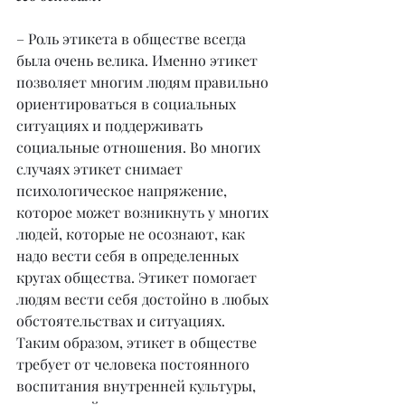
– Роль этикета в обществе всегда 
была очень велика. Именно этикет 
позволяет многим людям правильно 
ориентироваться в социальных 
ситуациях и поддерживать 
социальные отношения. Во многих 
случаях этикет снимает 
психологическое напряжение, 
которое может возникнуть у многих 
людей, которые не осознают, как 
надо вести себя в определенных 
кругах общества. Этикет помогает 
людям вести себя достойно в любых 
обстоятельствах и ситуациях. 
Таким образом, этикет в обществе 
требует от человека постоянного 
воспитания внутренней культуры, 