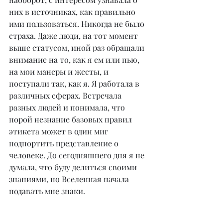
них в источниках, как правильно 
ими пользоваться. Никогда не было 
страха. Даже люди, на тот момент 
выше статусом, иной раз обращали 
внимание на то, как я ем или пью, 
на мои манеры и жесты, и 
поступали так, как я. Я работала в 
различных сферах. Встречала 
разных людей и понимала, что 
порой незнание базовых правил 
этикета может в один миг 
подпортить представление о 
человеке. До сегодняшнего дня я не 
думала, что буду делиться своими 
знаниями, но Вселенная начала 
подавать мне знаки.