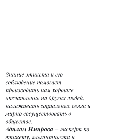
Знание этикета и его 
соблюдение помогает 
производить нам хорошее 
впечатление на других людей, 
налаживать социальные связи и 
мирно сосуществовать в 
обществе.
Адилям Имирова
 – эксперт по 
этикету, элегантности и 