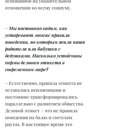
основанной на уважительном 
отношении ко всему социуму.
–
 Мы постоянно видим, как 
устаревают многие правила 
поведения, по которым жили наши 
родители или бабушки с 
дедушками. Насколько устойчивы 
нормы делового этикета в 
современном мире?
– Естественно, правила этикета не 
оставались неизменными и 
постоянно трансформировались 
параллельно с развитием общества. 
Деловой этикет – это не правила 
поведения на балах и светских 
раутах. В настоящее время это 