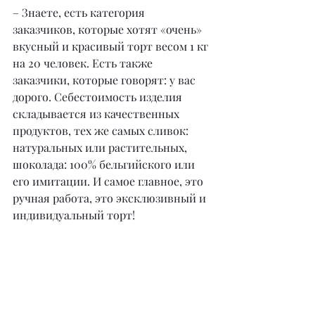
– Знаете, есть категория 
заказчиков, которые хотят «очень» 
вкусный и красивый торт весом 1 кг 
на 20 человек. Есть также 
заказчики, которые говорят: у вас 
дорого. Себестоимость изделия 
складывается из качественных 
продуктов, тех же самых сливок: 
натуральных или растительных, 
шоколада: 100% бельгийского или 
его имитации. И самое главное, это 
ручная работа, это эксклюзивный и 
индивидуальный торт!