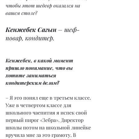
чтобы этот шедевр оказался на 
вашем столе?
Кенжебек Сагын
 – шеф-
повар, кондитер.
Кенжебек, в какой момент 
пришло понимание, что вы 
хотите заниматься 
кондитерским делом?
– Я это понял еще в третьем классе. 
Уже в четвертом классе для 
школьного чаепития я испек свой 
первый пирог «Зебра». Директор 
школы потом на школьной линейке 
вручила мне за это грамоту. В 