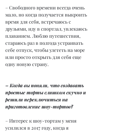
– Свободного времени всегда очень 
мало, но когда получается выкроить 
время для себя, встречаюсь с 
друзьями, иду в спортзал, увлекаюсь 
плаванием. Люблю путешествия, 
стараюсь раз в полгода устраивать 
себе отпуск, чтобы улететь на море 
или просто открыть для себя еще 
одну новую страну.
– Когда вы поняли, что создавать 
простые торты слишком скучно и 
решили переключиться на 
приготовление шоу-тортов?
– Интерес к шоу-тортам у меня 
усилился в 2017 году, когда я 