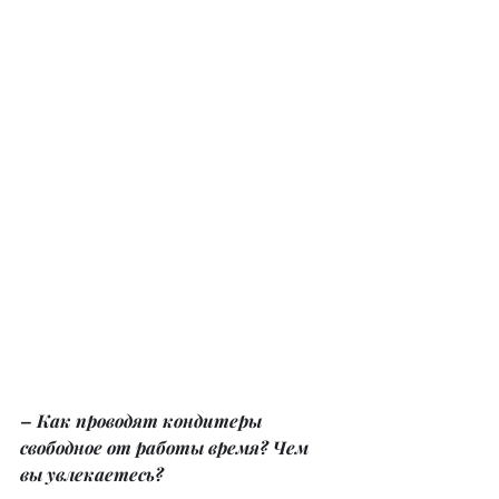
– Как проводят кондитеры 
свободное от работы время? Чем 
вы увлекаетесь?