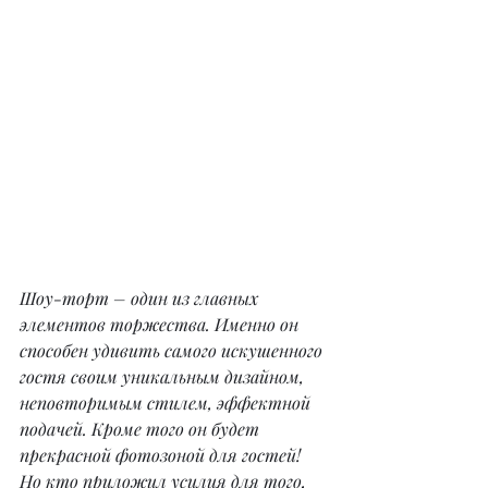
Шоу-торт – один из главных 
элементов торжества. Именно он 
способен удивить самого искушенного 
гостя своим уникальным дизайном, 
неповторимым стилем, эффектной 
подачей. Кроме того он будет 
прекрасной фотозоной для гостей! 
Но кто приложил усилия для того, 