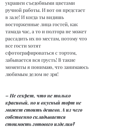
украшен съедобными цветами 
ручной работы. И вот он предстает 
в зале! И когда ты видишь 
восторженные лица гостей, как 
тамада час, а то и полтора не может 
рассадить их по местам, потому что 
все гости хотят 
сфотографироваться с тортом, 
забывается вся грусть! В такие 
моменты я понимаю, что занимаюсь 
любимым делом не зря!
– Не секрет, что не только 
красивый, но и вкусный торт не 
может стоить дешево. А из чего 
собственно складывается 
стоимость готового изделия?