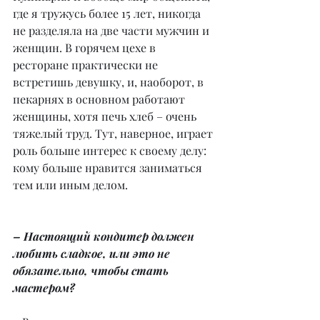
где я тружусь более 15 лет, никогда 
не разделяла на две части мужчин и 
женщин. В горячем цехе в 
ресторане практически не 
встретишь девушку, и, наоборот, в 
пекарнях в основном работают 
женщины, хотя печь хлеб – очень 
тяжелый труд. Тут, наверное, играет 
роль больше интерес к своему делу: 
кому больше нравится заниматься 
тем или иным делом.
– Настоящий кондитер должен 
любить сладкое, или это не 
обязательно, чтобы стать 
мастером?