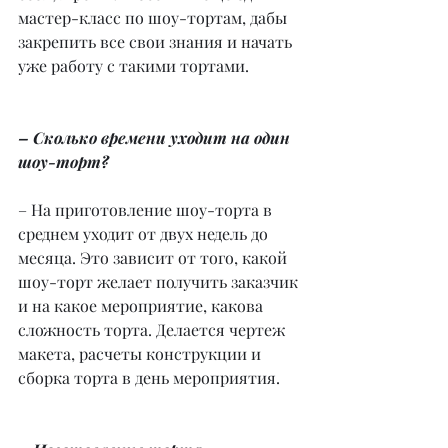
мастер-класс по шоу-тортам, дабы 
закрепить все свои знания и начать 
уже работу с такими тортами.
– Сколько времени уходит на один 
шоу-торт?
– На приготовление шоу-торта в 
среднем уходит от двух недель до 
месяца. Это зависит от того, какой 
шоу-торт желает получить заказчик 
и на какое мероприятие, какова 
сложность торта. Делается чертеж 
макета, расчеты конструкции и 
сборка торта в день мероприятия.