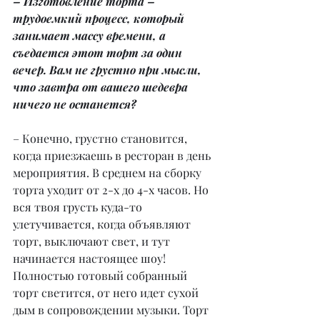
– Изготовление торта – 
трудоемкий процесс, который 
занимает массу времени, а 
съедается этот торт за один 
вечер. Вам не грустно при мысли, 
что завтра от вашего шедевра 
ничего не останется?
– Конечно, грустно становится, 
когда приезжаешь в ресторан в день 
мероприятия. В среднем на сборку 
торта уходит от 2-х до 4-х часов. Но 
вся твоя грусть куда-то 
улетучивается, когда объявляют 
торт, выключают свет, и тут 
начинается настоящее шоу! 
Полностью готовый собранный 
торт светится, от него идет сухой 
дым в сопровождении музыки. Торт 