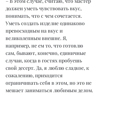
– В этом случае, считаю, что мастер 
должен уметь чувствовать вкус, 
понимать, что с чем сочетается. 
Уметь создать изделие одинаково 
превосходным на вкус и 
великолепным внешне. Я, 
например, не ем то, что готовлю 
сам, бывают, конечно, единичные 
случаи, когда в гостях пробуешь 
свой десерт. Да, я люблю сладкое, к 
сожалению, приходится 
ограничивать себя в этом, но это не 
мешает заниматься любимым делом.