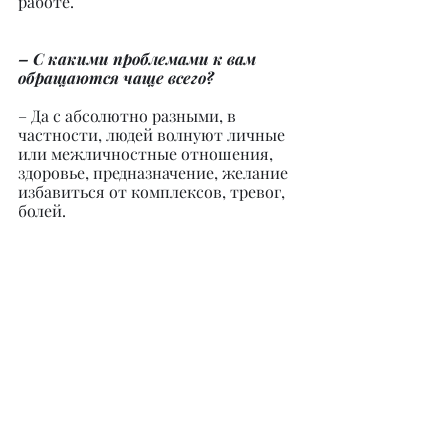
работе.
– С какими проблемами к вам 
обращаются чаще всего?
– Да с абсолютно разными, в 
частности, людей волнуют личные 
или межличностные отношения, 
здоровье, предназначение, желание 
избавиться от комплексов, тревог, 
болей.