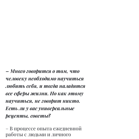
– Много говорится о том, что 
человеку необходимо научиться 
любить себя, и тогда наладятся 
все сферы жизни. Но как этому 
научиться, не говорит никто. 
Есть ли у вас универсальные 
рецепты, советы?
– В процессе опыта ежедневной 
работы с людьми и личного 