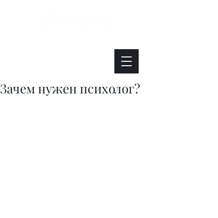
Интересно. Полезно. Модно.
Зачем нужен психолог?