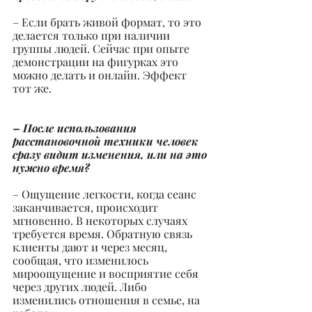
– Если брать живой формат, то это 
делается только при наличии 
группы людей. Сейчас при опыте 
демонстрации на фигурках это 
можно делать и онлайн. Эффект 
тот же.
– После использования 
расстановочной техники человек 
сразу видит изменения, или на это 
нужно время?
– Ощущение легкости, когда сеанс 
заканчивается, происходит 
мгновенно. В некоторых случаях 
требуется время. Обратную связь 
клиенты дают и через месяц, 
сообщая, что изменилось 
мироощущение и восприятие себя 
через других людей. Либо 
изменились отношения в семье, на 