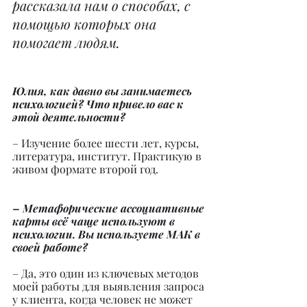
рассказала нам о способах, с 
помощью которых она 
помогает людям.
Юлия, как давно вы занимаетесь 
психологией? Что привело вас к 
этой деятельности?
– Изучение более шести лет, курсы, 
литература, институт. Практикую в 
живом формате второй год.
– Метафорические ассоциативные 
карты всё чаще используют в 
психологии. Вы используете МАК в 
своей работе?
– Да, это один из ключевых методов 
моей работы для выявления запроса 
у клиента, когда человек не может 