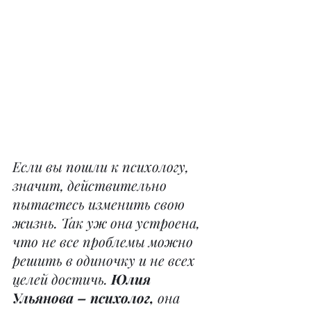
Если вы пошли к психологу, 
значит, действительно 
пытаетесь изменить свою 
жизнь. Так уж она устроена, 
что не все проблемы можно 
решить в одиночку и не всех 
целей достичь. 
Юлия 
Ульянова – психолог, 
она 