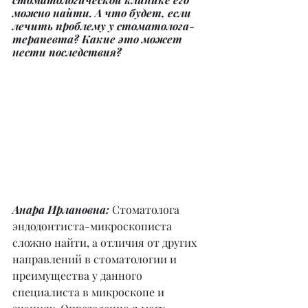
можно найти. А что будет, если 
лечить проблему у стоматолога-
терапевта? Какие это может 
нести последствия?
Анара Ирлановна: 
Стоматолога 
эндодонтиста-микроскописта 
сложно найти, а отличия от других 
направлений в стоматологии и 
преимущества у данного 
специалиста в микроскопе и 