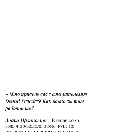
– Что привело вас в стоматологию 
Dental Practice? Как давно вы там 
работаете?
Анара Ирлановна: 
– В июле 2020 
года я проходила офис-курс по 
ортопедии у главного стоматолога 