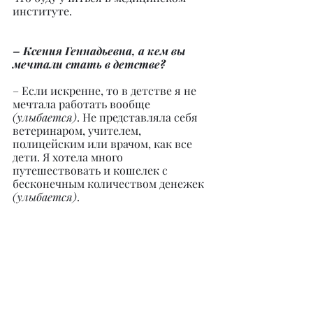
институте.
– Ксения Геннадьевна, а кем вы 
мечтали стать в детстве?
– Если искренне, то в детстве я не 
мечтала работать вообще 
(улыбается)
. Не представляла себя 
ветеринаром, учителем, 
полицейским или врачом, как все 
дети. Я хотела много 
путешествовать и кошелек с 
бесконечным количеством денежек 
(улыбается)
.