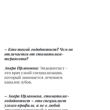
– Кто такой эндодонтист? Чем он 
отличается от стоматолога-
терапевта?
Анара Ирлановна: 
Эндодонтист – 
это врач узкой специализации, 
который занимается лечением 
каналов зубов.
– Анара Ирлановна, стоматолог-
эндодонтист – это специалист 
узкого профиля, и не в любой 
стоматологической клинике его 