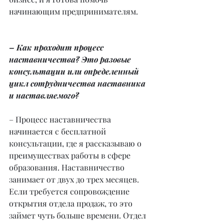
начинающим предпринимателям.
– Как проходит процесс 
наставничества? Это разовые 
консультации или определенный 
цикл сотрудничества наставника 
и наставляемого?
– Процесс наставничества 
начинается с бесплатной 
консультации, где я рассказываю о 
преимуществах работы в сфере 
образования. Наставничество 
занимает от двух до трех месяцев. 
Если требуется сопровождение 
открытия отдела продаж, то это 
займет чуть больше времени. Отдел 