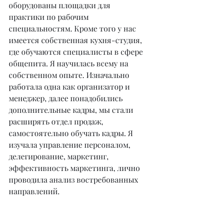
оборудованы площадки для 
практики по рабочим 
специальностям. Кроме того у нас 
имеется собственная кухня-студия, 
где обучаются специалисты в сфере 
общепита. Я научилась всему на 
собственном опыте. Изначально 
работала одна как организатор и 
менеджер, далее понадобились 
дополнительные кадры, мы стали 
расширять отдел продаж, 
самостоятельно обучать кадры. Я 
изучала управление персоналом, 
делегирование, маркетинг, 
эффективность маркетинга, лично 
проводила анализ востребованных 
направлений.