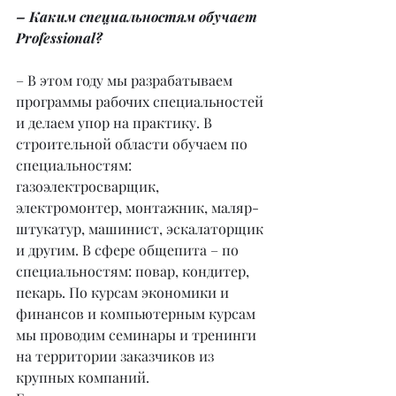
– Каким специальностям обучает 
Professional?
– В этом году мы разрабатываем 
программы рабочих специальностей 
и делаем упор на практику. В 
строительной области обучаем по 
специальностям: 
газоэлектросварщик, 
электромонтер, монтажник, маляр-
штукатур, машинист, эскалаторщик 
и другим. В сфере общепита – по 
специальностям: повар, кондитер, 
пекарь. По курсам экономики и 
финансов и компьютерным курсам 
мы проводим семинары и тренинги 
на территории заказчиков из 
крупных компаний.