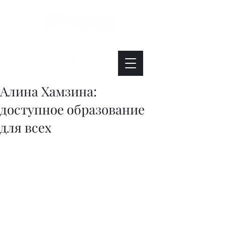
Интересно. Полезно. Модно.
Алина Хамзина:
доступное образование
для всех