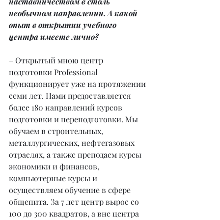
наставничеством в столь 
необычном направлении. А какой 
опыт в открытии учебного 
центра имеете лично?
– Открытый мною центр 
подготовки Professional 
функционирует уже на протяжении 
семи лет. Нами предоставляется 
более 180 направлений курсов 
подготовки и переподготовки. Мы 
обучаем в строительных, 
металлургических, нефтегазовых 
отраслях, а также преподаем курсы 
экономики и финансов, 
компьютерные курсы и 
осуществляем обучение в сфере 
общепита. За 7 лет центр вырос со 
100 до 300 квадратов, а вне центра 