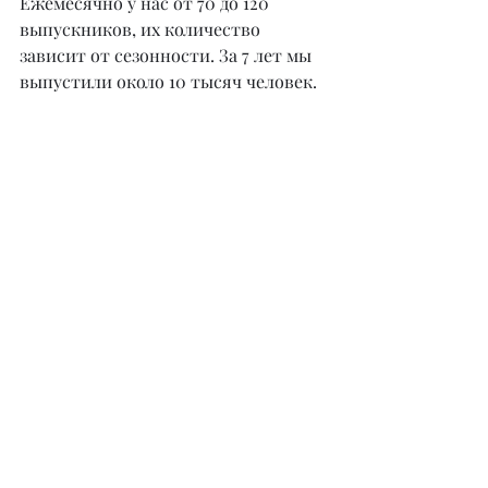
Ежемесячно у нас от 70 до 120 
выпускников, их количество 
зависит от сезонности. За 7 лет мы 
выпустили около 10 тысяч человек.