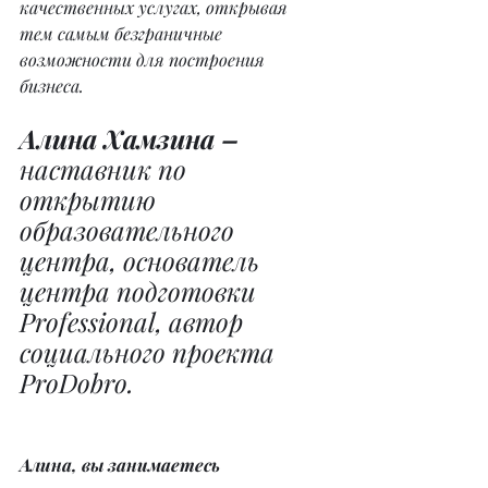
качественных услугах, открывая 
тем самым безграничные 
возможности для построения 
бизнеса.
Алина Хамзина –
наставник по 
открытию 
образовательного 
центра, основатель 
центра подготовки 
Professional, автор 
социального проекта 
ProDobro.
Алина, вы занимаетесь 