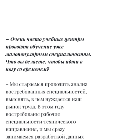
– Очень часто учебные центры 
проводят обучение уже 
малопопулярным специальностям. 
Что вы делаете, чтобы идти в 
ногу со временем?
– Мы стараемся проводить анализ 
востребованных специальностей, 
выяснять, в чем нуждается наш 
рынок труда. В этом году 
востребованы рабочие 
специальности технического 
направления, и мы сразу 
занимаемся разработкой данных 