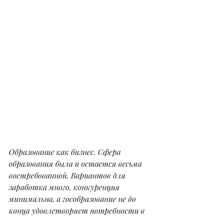
Образование как бизнес. Сфера 
образования была и остается весьма 
востребованной. Вариантов для 
заработка много, конкуренция 
минимальна, а гособразование не до 
конца удовлетворяет потребности в 