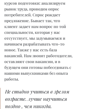
курсов подготовки: анализируем 
рынок труда, проводим опрос 
потребителей. Спрос рождает 
предложение. Бывает так, что 
клиент задает нам вопрос по той 
специальности, которая у нас 
отсутствует, мы задумываемся и 
начинаем разрабатывать что-то 
новое. Также у нас есть база 
вакансий. Нам звонят работодатели, 
оставляют свои вакансии, и в 
будущем они готовы побеседовать с 
нашими выпускниками без опыта 
работы.
Не стыдно учиться в зрелом 
возрасте. лучше научиться 
поздно , чем никогда.