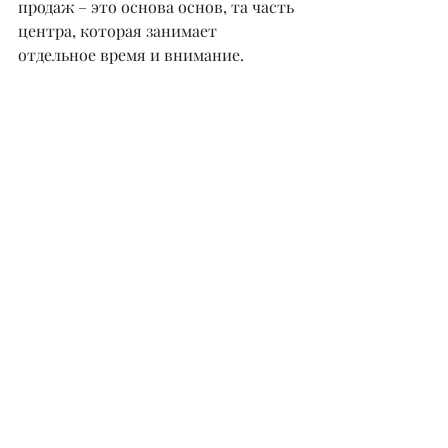
продаж – это основа основ, та часть 
центра, которая занимает 
отдельное время и внимание.