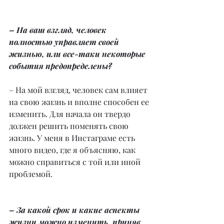
– На ваш взгляд, человек 
полностью управляет своей 
жизнью, или все-таки некоторые 
события предопределены?
– На мой взгляд, человек сам влияет 
на свою жизнь и вполне способен ее 
изменить. Для начала он твердо 
должен решить поменять свою 
жизнь. У меня в Инстаграме есть 
много видео, где я объясняю, как 
можно справиться с той или иной 
проблемой.
– За какой срок и какие аспекты 
жизни можно изменить, приняв 