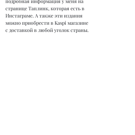
подробная информация у меня на 
странице Таплинк, которая есть в 
Инстаграме. А также эти издания 
можно приобрести в Kaspi магазине 
с доставкой в любой уголок страны.