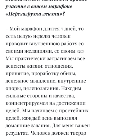
участие в вашем марафоне 
«Перезагрузка жизни»?
– Мой марафон длится 7 дней, то 
есть целую неделю человек 
проводит внутреннюю работу со 
своими желаниями, со своим «я». 
Мы практически затрагиваем все 
аспекты жизни: отношения, 
принятие, проработку обиды, 
денежное мышление, внутренние 
опоры, целеполагания. Находим 
сильные стороны и качества, 
концентрируемся на достижении 
целей. Мы начинаем с простейших 
целей, каждый день выполняя 
домашние задания. Для меня важен 
результат. Человек должен твердо 