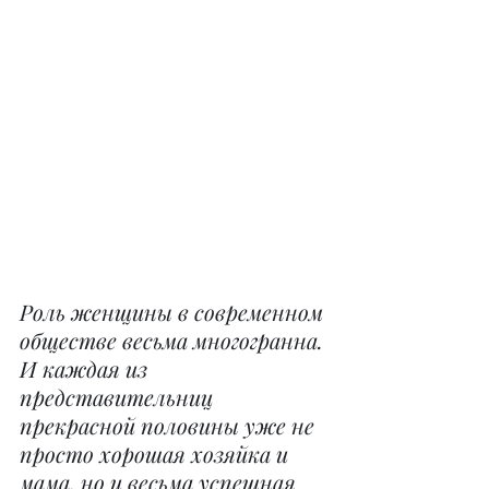
Роль женщины в современном 
обществе весьма многогранна. 
И каждая из 
представительниц 
прекрасной половины уже не 
просто хорошая хозяйка и 
мама, но и весьма успешная 