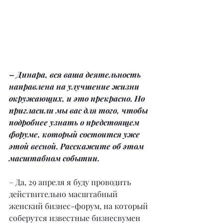
– Динара, вся ваша деятельность 
направлена на улучшение жизни 
окружающих, и это прекрасно. Но 
пригласили мы вас для того, чтобы 
подробнее узнать о предстоящем 
форуме, который состоится уже 
этой весной. Расскажите об этом 
масштабном событии.
– Да, 29 апреля я буду проводить 
действительно масштабный 
женский бизнес-форум, на который 
соберутся известные бизнесвумен 