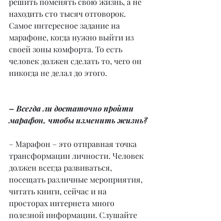
решить поменять свою жизнь, а не 
находить сто тысяч отговорок. 
Самое интересное задание на 
марафоне, когда нужно выйти из 
своей зоны комфорта. То есть 
человек должен сделать то, чего он 
никогда не делал до этого.
– Всегда ли достаточно пройти 
марафон, чтобы изменить жизнь?
– Марафон – это отправная точка 
трансформации личности. Человек 
должен всегда развиваться, 
посещать различные мероприятия, 
читать книги, сейчас и на 
просторах интернета много 
полезной информации. Слушайте 