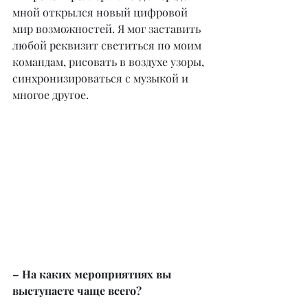
мной открылся новый цифровой 
мир возможностей. Я мог заставить 
любой реквизит светиться по моим 
командам, рисовать в воздухе узоры, 
синхронизироваться с музыкой и 
многое другое.
– На каких мероприятиях вы 
выступаете чаще всего?