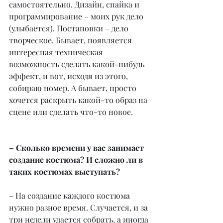
самостоятельно. Дизайн, спайка и 
программирование – моих рук дело 
(улыбается). Постановки – дело 
творческое. Бывает, появляется 
интересная техническая 
возможность сделать какой-нибудь 
эффект, и вот, исходя из этого, 
собираю номер. А бывает, просто 
хочется раскрыть какой-то образ на 
сцене или сделать что-то новое.
– Сколько времени у вас занимает 
создание костюма? И сложно ли в 
таких костюмах выступать?
– На создание каждого костюма 
нужно разное время. Случается, и за 
три недели удается собрать, а иногда 