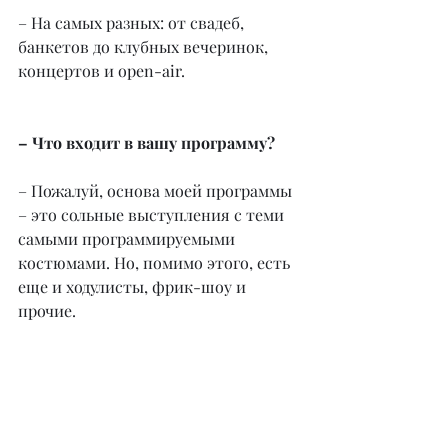
– На самых разных: от свадеб, 
банкетов до клубных вечеринок, 
концертов и open-air.
– Что входит в вашу программу?
– Пожалуй, основа моей программы 
– это сольные выступления с теми 
самыми программируемыми 
костюмами. Но, помимо этого, есть 
еще и ходулисты, фрик-шоу и 
прочие.