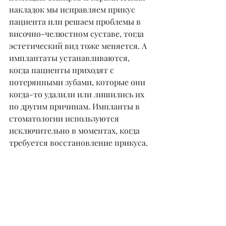
накладок мы исправляем прикус 
пациента или решаем проблемы в 
височно-челюстном суставе, тогда 
эстетический вид тоже меняется. А 
имплантаты устанавливаются, 
когда пациенты приходят с 
потерянными зубами, которые они 
когда-то удалили или лишились их 
по другим причинам. Импланты в 
стоматологии используются 
исключительно в моментах, когда 
требуется восстановление прикуса.