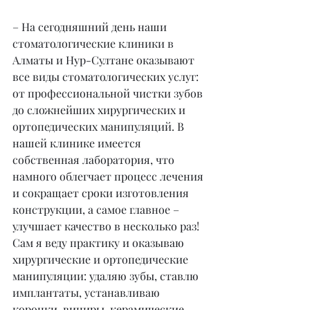
– На сегодняшний день наши 
стоматологические клиники в 
Алматы и Нур-Султане оказывают 
все виды стоматологических услуг: 
от профессиональной чистки зубов 
до сложнейших хирургических и 
ортопедических манипуляций. В 
нашей клинике имеется 
собственная лаборатория, что 
намного облегчает процесс лечения 
и сокращает сроки изготовления 
конструкции, а самое главное – 
улучшает качество в несколько раз! 
Сам я веду практику и оказываю 
хирургические и ортопедические 
манипуляции: удаляю зубы, ставлю 
имплантаты, устанавливаю 
коронки, виниры, керамические 