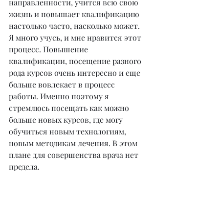
направленности, учится всю свою 
жизнь и повышает квалификацию 
настолько часто, насколько может. 
Я много учусь, и мне нравится этот 
процесс. Повышение 
квалификации, посещение разного 
рода курсов очень интересно и еще 
больше вовлекает в процесс 
работы. Именно поэтому я 
стремлюсь посещать как можно 
больше новых курсов, где могу 
обучиться новым технологиям, 
новым методикам лечения. В этом 
плане для совершенства врача нет 
предела.