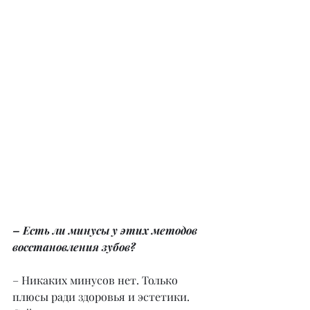
– Есть ли минусы у этих методов 
восстановления зубов?
– Никаких минусов нет. Только 
плюсы ради здоровья и эстетики. 