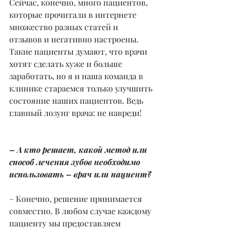
Сейчас, конечно, много пациентов, 
которые прочитали в интернете 
множество разных статей и 
отзывов и негативно настроены. 
Такие пациенты думают, что врачи 
хотят сделать хуже и больше 
заработать, но я и наша команда в 
клинике стараемся только улучшить 
состояние наших пациентов. Ведь 
главный лозунг врача: не навреди!
– А кто решает, какой метод или 
способ лечения зубов необходимо 
использовать – врач или пациент?
– Конечно, решение принимается 
совместно. В любом случае каждому 
пациенту мы предоставляем 