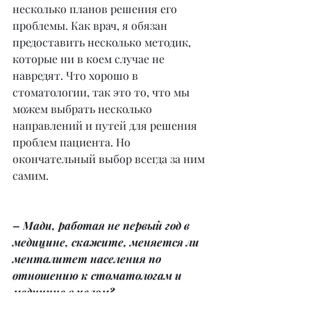
несколько планов решения его 
проблемы. Как врач, я обязан 
предоставить несколько методик, 
которые ни в коем случае не 
навредят. Что хорошо в 
стоматологии, так это то, что мы 
можем выбрать несколько 
направлений и путей для решения 
проблем пациента. Но 
окончательный выбор всегда за ним 
самим.
– Мади, работая не первый год в 
медицине, скажите, меняется ли 
менталитет населения по 
отношению к стоматологам и 
медицине в целом?