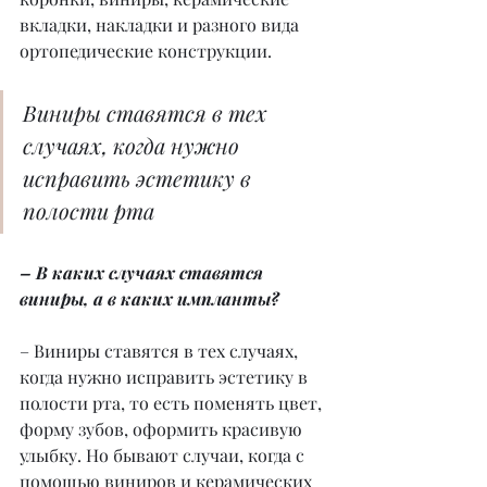
вкладки, накладки и разного вида 
ортопедические конструкции.
Виниры ставятся в тех 
случаях, когда нужно 
исправить эстетику в 
полости рта
– В каких случаях ставятся 
виниры, а в каких импланты?
– Виниры ставятся в тех случаях, 
когда нужно исправить эстетику в 
полости рта, то есть поменять цвет, 
форму зубов, оформить красивую 
улыбку. Но бывают случаи, когда с 
помощью виниров и керамических 