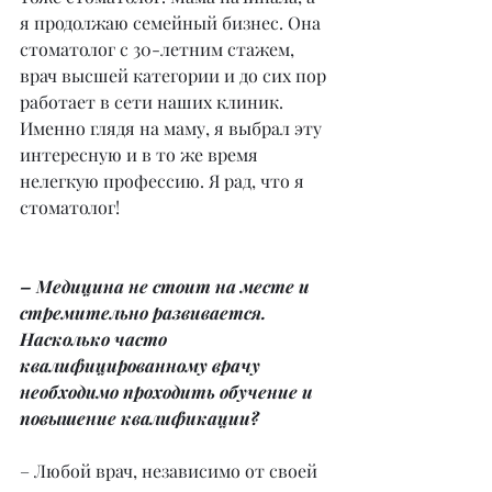
я продолжаю семейный бизнес. Она 
стоматолог с 30-летним стажем, 
врач высшей категории и до сих пор 
работает в сети наших клиник. 
Именно глядя на маму, я выбрал эту 
интересную и в то же время 
нелегкую профессию. Я рад, что я 
стоматолог!
– Медицина не стоит на месте и 
стремительно развивается. 
Насколько часто 
квалифицированному врачу 
необходимо проходить обучение и 
повышение квалификации?
– Любой врач, независимо от своей 