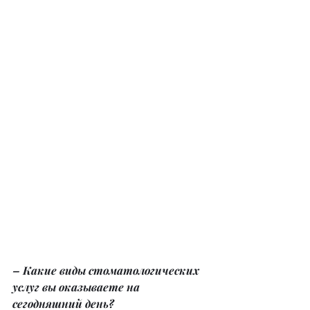
– Какие виды стоматологических 
услуг вы оказываете на 
сегодняшний день?