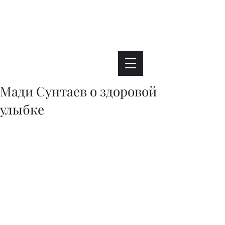
Интересно. Полезно. Модно.
Мади Сунтаев о здоровой
улыбке