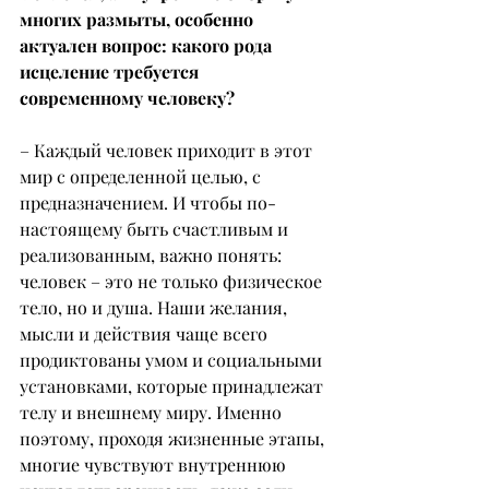
многих размыты, особенно 
актуален вопрос: какого рода 
исцеление требуется 
современному человеку?
– Каждый человек приходит в этот 
мир с определенной целью, с 
предназначением. И чтобы по-
настоящему быть счастливым и 
реализованным, важно понять: 
человек – это не только физическое 
тело, но и душа. Наши желания, 
мысли и действия чаще всего 
продиктованы умом и социальными 
установками, которые принадлежат 
телу и внешнему миру. Именно 
поэтому, проходя жизненные этапы, 
многие чувствуют внутреннюю 