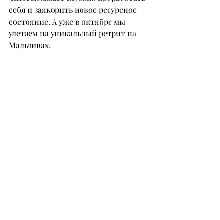
себя и заякорить новое ресурсное 
состояние. А уже в октябре мы 
улетаем на уникальный ретрит на 
Мальдивах.