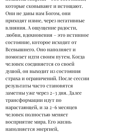
которые сковывают и истощают. 
Они не даны нам Богом, они 
приходят извне, через негативные 
влияния. А ощущение радости, 
любви, вдохновения – это истинное 
состояние, которое исходит от 
Всевышнего. Оно наполняет и 
помогает идти своим путем. Когда 
человек соединяется со своей 
душой, он выходит из состояния 
страха и ограничений. После сессии 
результаты часто становятся 
заметны уже через 2–3 дня. Далее 
трансформации идут по 
нарастающей, и за 2–6 месяцев 
человек полностью меняет 
восприятие мира. Его жизнь 
наполняется энергией, 