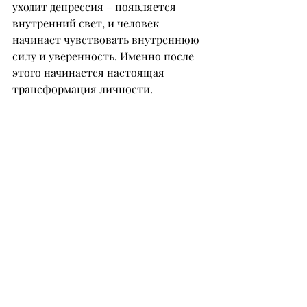
уходит депрессия – появляется 
внутренний свет, и человек 
начинает чувствовать внутреннюю 
силу и уверенность. Именно после 
этого начинается настоящая 
трансформация личности.