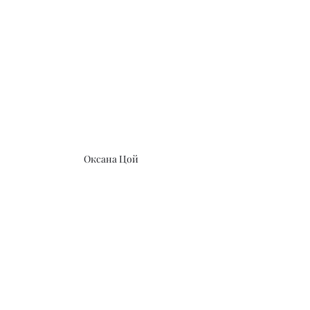
Оксана Цой